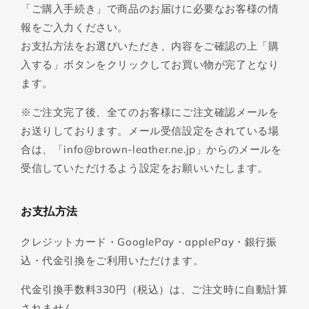
「ご購入手続き」で商品のお届けに必要なお客様の情
報をご入力ください。
お支払方法をお選びいただき、内容をご確認の上「購
入する」ボタンをクリックしてお買い物が完了となり
ます。
※ご注文完了後、全てのお客様にご注文確認メールを
お送りしております。メール受信設定をされている場
合は、「info@brown-leather.ne.jp」からのメールを
受信していただけるよう設定をお願いいたします。
お支払方法
クレジットカード・GooglePay・applePay・銀行振
込・代金引換をご利用いただけます。
代金引換手数料330円（税込）は、ご注文時に自動計算
されません。