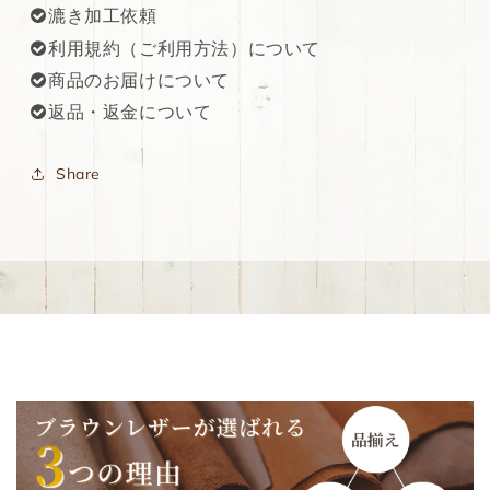
漉き加工依頼
利用規約（ご利用方法）について
商品のお届けについて
返品・返金について
Share