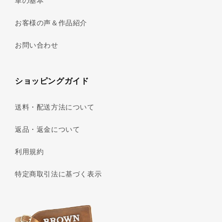
革の基本
お客様の声＆作品紹介
お問い合わせ
ショッピングガイド
送料・配送方法について
返品・返金について
利用規約
特定商取引法に基づく表示