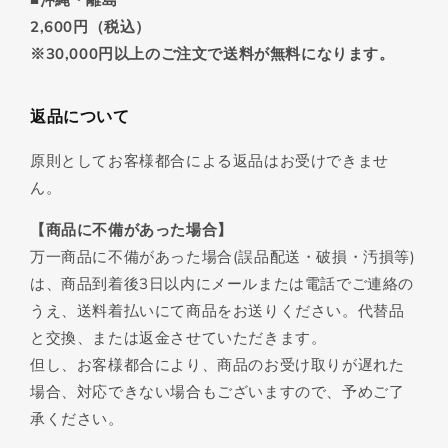
2,600円（税込）
※30,000円以上のご注文で送料が無料になります。
返品について
原則としてお客様都合による返品はお受けできませ
ん。
【商品に不備があった場合】
万一商品に不備があった場合(誤品配送・破損・汚損等)
は、商品到着後3日以内にメールまたは電話でご連絡の
うえ、送料着払いにて商品をお送りください。代替品
と交換、または返金させていただきます。
但し、お客様都合により、商品のお受け取りが遅れた
場合、対応できない場合もございますので、予めご了
承ください。