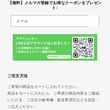
【無料】メルマガ登録でお得なクーポンをプレゼン
ト♪
メール
ご注文方法
ご希望の商品をカートに入れてください。
商品をカートに入れたら、ご希望の商品内容をご確認
いただき、ご注文の備考欄、配送希望日などを設定・
ご記入ください。