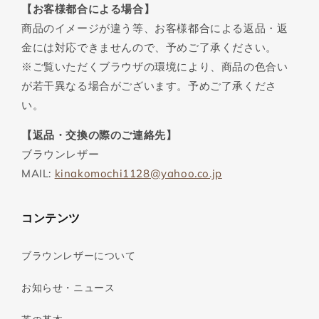
【お客様都合による場合】
商品のイメージが違う等、お客様都合による返品・返
金には対応できませんので、予めご了承ください。
※ご覧いただくブラウザの環境により、商品の色合い
が若干異なる場合がございます。予めご了承くださ
い。
【返品・交換の際のご連絡先】
ブラウンレザー
MAIL:
kinakomochi1128@yahoo.co.jp
コンテンツ
ブラウンレザーについて
お知らせ・ニュース