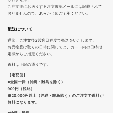
ご注文後にお送りする注文確認メールには記載されて
おりませんので、あらかじめご了承ください。
配送について
通常、ご注文後2営業日程度で発送をいたします。
お品物受け取りの日時に関しては、カート内の日時指
定欄からご指定ください。
送料は下記の通りです。
【宅配便】
■全国一律（沖縄・離島を除く）
900円（税込）
※20,000円以上（沖縄・離島除く）のご注文で送料が
無料になります。
■沖縄・離島