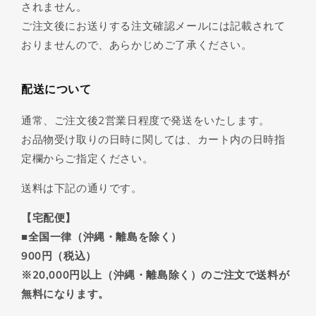
されません。
ご注文後にお送りする注文確認メールには記載されて
おりませんので、あらかじめご了承ください。
配送について
通常、ご注文後2営業日程度で発送をいたします。
お品物受け取りの日時に関しては、カート内の日時指
定欄からご指定ください。
送料は下記の通りです。
【宅配便】
■全国一律（沖縄・離島を除く）
900円（税込）
※20,000円以上（沖縄・離島除く）のご注文で送料が
無料になります。