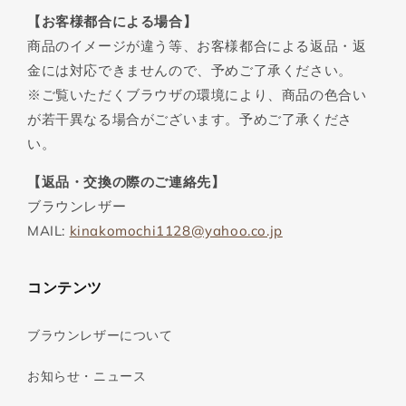
【お客様都合による場合】
商品のイメージが違う等、お客様都合による返品・返
金には対応できませんので、予めご了承ください。
※ご覧いただくブラウザの環境により、商品の色合い
が若干異なる場合がございます。予めご了承くださ
い。
【返品・交換の際のご連絡先】
ブラウンレザー
MAIL:
kinakomochi1128@yahoo.co.jp
コンテンツ
ブラウンレザーについて
お知らせ・ニュース