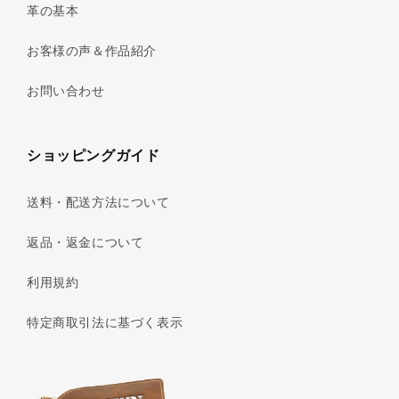
革の基本
お客様の声＆作品紹介
お問い合わせ
ショッピングガイド
送料・配送方法について
返品・返金について
利用規約
特定商取引法に基づく表示