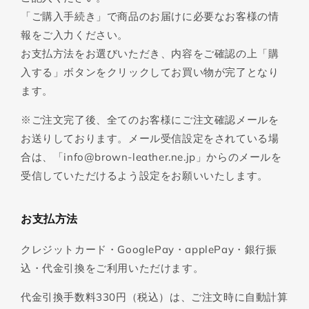
「ご購入手続き」で商品のお届けに必要なお客様の情
報をご入力ください。
お支払方法をお選びいただき、内容をご確認の上「購
入する」ボタンをクリックしてお買い物が完了となり
ます。
※ご注文完了後、全てのお客様にご注文確認メールを
お送りしております。メール受信設定をされている場
合は、「info@brown-leather.ne.jp」からのメールを
受信していただけるよう設定をお願いいたします。
お支払方法
クレジットカード・GooglePay・applePay・銀行振
込・代金引換をご利用いただけます。
代金引換手数料330円（税込）は、ご注文時に自動計算