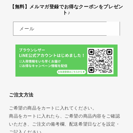
【無料】メルマガ登録でお得なクーポンをプレゼン
ト♪
メール
ご注文方法
ご希望の商品をカートに入れてください。
商品をカートに入れたら、ご希望の商品内容をご確認
いただき、ご注文の備考欄、配送希望日などを設定・
ご記入ください。