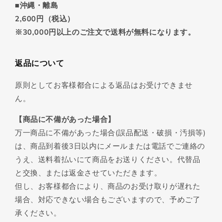
■沖縄・離島
2,600円（税込）
※30,000円以上のご注文で送料が無料になります。
返品について
原則としてお客様都合による返品はお受けできませ
ん。
【商品に不備があった場合】
万一商品に不備があった場合(誤品配送・破損・汚損等)
は、商品到着後3日以内にメールまたは電話でご連絡の
うえ、送料着払いにて商品をお送りください。代替品
と交換、または返金させていただきます。
但し、お客様都合により、商品のお受け取りが遅れた
場合、対応できない場合もございますので、予めご了
承ください。