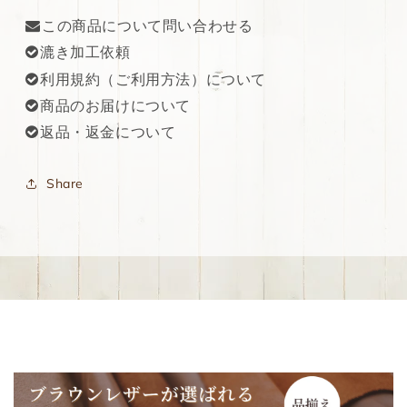
この商品について問い合わせる
漉き加工依頼
利用規約（ご利用方法）について
商品のお届けについて
返品・返金について
Share