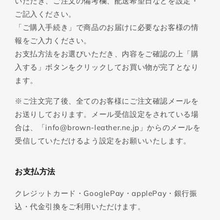
いただき、ご注文の備考欄、配送希望日などを設定・
ご記入ください。
「ご購入手続き」で商品のお届けに必要なお客様の情
報をご入力ください。
お支払方法をお選びいただき、内容をご確認の上「購
入する」ボタンをクリックしてお買い物が完了となり
ます。
※ご注文完了後、全てのお客様にご注文確認メールを
お送りしております。メール受信設定をされている場
合は、「info@brown-leather.ne.jp」からのメールを
受信していただけるよう設定をお願いいたします。
お支払方法
クレジットカード・GooglePay・applePay・銀行振
込・代金引換をご利用いただけます。