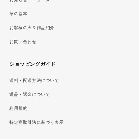
革の基本
お客様の声＆作品紹介
お問い合わせ
ショッピングガイド
送料・配送方法について
返品・返金について
利用規約
特定商取引法に基づく表示