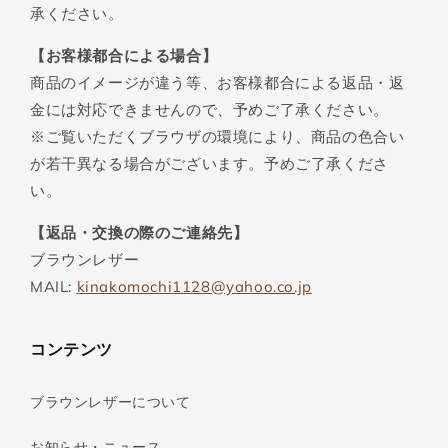
承ください。
【お客様都合による場合】
商品のイメージが違う等、お客様都合による返品・返
金には対応できませんので、予めご了承ください。
※ご覧いただくブラウザの環境により、商品の色合い
が若干異なる場合がございます。予めご了承くださ
い。
【返品・交換の際のご連絡先】
ブラウンレザー
MAIL:
kinakomochi1128@yahoo.co.jp
コンテンツ
ブラウンレザーについて
お知らせ・ニュース