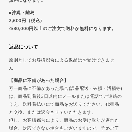
無料になります。
■沖縄・離島
2,600円（税込）
※30,000円以上のご注文で送料が無料になります。
返品について
原則としてお客様都合による返品はお受けできませ
ん。
【商品に不備があった場合】
万一商品に不備があった場合(誤品配送・破損・汚損等)
は、商品到着後3日以内にメールまたは電話でご連絡の
うえ、送料着払いにて商品をお送りください。代替品
と交換、または返金させていただきます。
但し、お客様都合により、商品のお受け取りが遅れた
場合、対応できない場合もございますので、予めご了