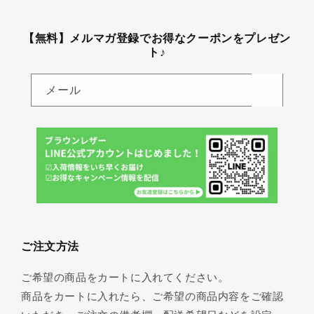
【無料】メルマガ登録でお得なクーポンをプレゼン
ト♪
メール
ご注文方法
ご希望の商品をカートに入れてください。
商品をカートに入れたら、ご希望の商品内容をご確認