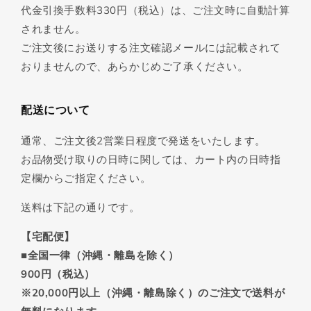
代金引換手数料330円（税込）は、ご注文時に自動計算
されません。
ご注文後にお送りする注文確認メールには記載されて
おりませんので、あらかじめご了承ください。
配送について
通常、ご注文後2営業日程度で発送をいたします。
お品物受け取りの日時に関しては、カート内の日時指
定欄からご指定ください。
送料は下記の通りです。
【宅配便】
■全国一律（沖縄・離島を除く）
900円（税込）
※20,000円以上（沖縄・離島除く）のご注文で送料が