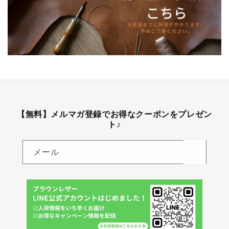
【無料】メルマガ登録でお得なクーポンをプレゼン
ト♪
メール