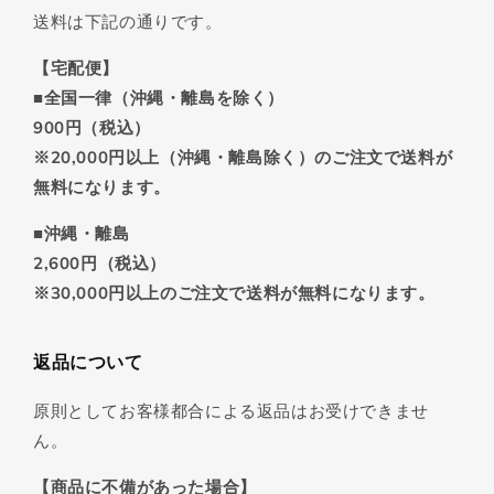
送料は下記の通りです。
【宅配便】
■全国一律（沖縄・離島を除く）
900円（税込）
※20,000円以上（沖縄・離島除く）のご注文で送料が
無料になります。
■沖縄・離島
2,600円（税込）
※30,000円以上のご注文で送料が無料になります。
返品について
原則としてお客様都合による返品はお受けできませ
ん。
【商品に不備があった場合】