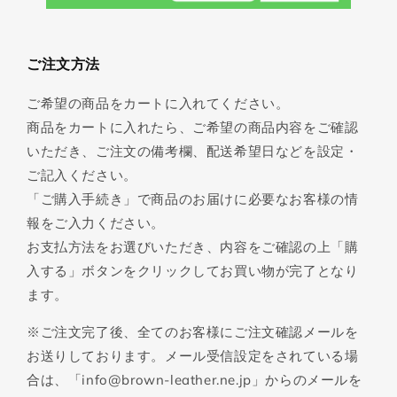
ご注文方法
ご希望の商品をカートに入れてください。
商品をカートに入れたら、ご希望の商品内容をご確認
いただき、ご注文の備考欄、配送希望日などを設定・
ご記入ください。
「ご購入手続き」で商品のお届けに必要なお客様の情
報をご入力ください。
お支払方法をお選びいただき、内容をご確認の上「購
入する」ボタンをクリックしてお買い物が完了となり
ます。
※ご注文完了後、全てのお客様にご注文確認メールを
お送りしております。メール受信設定をされている場
合は、「info@brown-leather.ne.jp」からのメールを