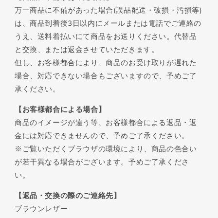
万一商品に不備があった場合(誤品配送・破損・汚損等)
は、商品到着後3日以内にメールまたは電話でご連絡の
うえ、送料着払いにて商品をお送りください。代替品
と交換、または返金させていただきます。
但し、お客様都合により、商品のお受け取りが遅れた
場合、対応できない場合もございますので、予めご了
承ください。
【お客様都合による場合】
商品のイメージが違う等、お客様都合による返品・返
金には対応できませんので、予めご了承ください。
※ご覧いただくブラウザの環境により、商品の色合い
が若干異なる場合がございます。予めご了承くださ
い。
【返品・交換の際のご連絡先】
ブラウンレザー