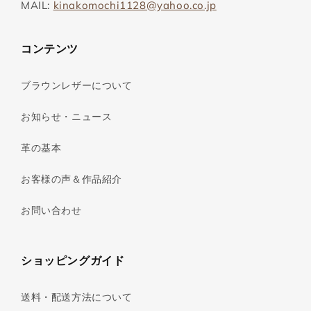
MAIL:
kinakomochi1128@yahoo.co.jp
コンテンツ
ブラウンレザーについて
お知らせ・ニュース
革の基本
お客様の声＆作品紹介
お問い合わせ
ショッピングガイド
送料・配送方法について