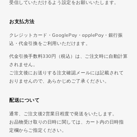
受信していただけるよう設定をお願いいたします。
お支払方法
クレジットカード・GooglePay・applePay・銀行振
込・代金引換をご利用いただけます。
代金引換手数料330円（税込）は、ご注文時に自動計算
されません。
ご注文後にお送りする注文確認メールには記載されて
おりませんので、あらかじめご了承ください。
配送について
通常、ご注文後2営業日程度で発送をいたします。
お品物受け取りの日時に関しては、カート内の日時指
定欄からご指定ください。