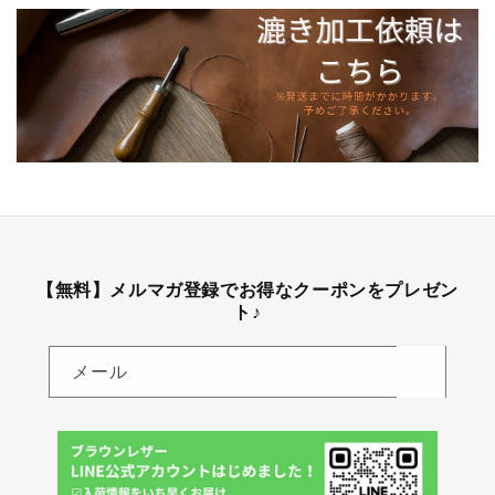
【無料】メルマガ登録でお得なクーポンをプレゼン
ト♪
メール