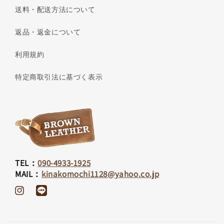
送料・配送方法について
返品・返金について
利用規約
特定商取引法に基づく表示
TEL：
090-4933-1925
MAIL：
kinakomochi1128@yahoo.co.jp
Instagram
Translation
missing:
ja.general.social.links.line