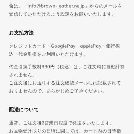
合は、「info@brown-leather.ne.jp」からのメールを
受信していただけるよう設定をお願いいたします。
お支払方法
クレジットカード・GooglePay・applePay・銀行振
込・代金引換をご利用いただけます。
代金引換手数料330円（税込）は、ご注文時に自動計算
されません。
ご注文後にお送りする注文確認メールには記載されて
おりませんので、あらかじめご了承ください。
配送について
通常、ご注文後2営業日程度で発送をいたします。
お品物受け取りの日時に関しては、カート内の日時指