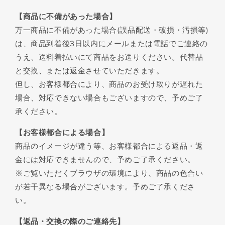
【商品に不備があった場合】
万一商品に不備があった場合(誤品配送・破損・汚損等)
は、商品到着後3日以内にメールまたは電話でご連絡の
うえ、送料着払いにて商品をお送りください。代替品
と交換、または返金させていただきます。
但し、お客様都合により、商品のお受け取りが遅れた
場合、対応できない場合もございますので、予めご了
承ください。
【お客様都合による場合】
商品のイメージが違う等、お客様都合による返品・返
金には対応できませんので、予めご了承ください。
※ご覧いただくブラウザの環境により、商品の色合い
が若干異なる場合がございます。予めご了承くださ
い。
【返品・交換の際のご連絡先】