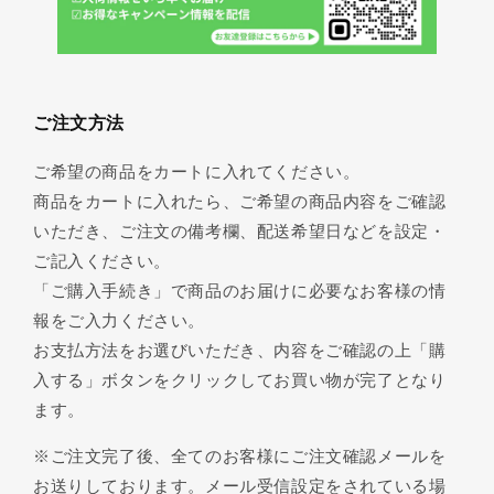
ご注文方法
ご希望の商品をカートに入れてください。
商品をカートに入れたら、ご希望の商品内容をご確認
いただき、ご注文の備考欄、配送希望日などを設定・
ご記入ください。
「ご購入手続き」で商品のお届けに必要なお客様の情
報をご入力ください。
お支払方法をお選びいただき、内容をご確認の上「購
入する」ボタンをクリックしてお買い物が完了となり
ます。
※ご注文完了後、全てのお客様にご注文確認メールを
お送りしております。メール受信設定をされている場