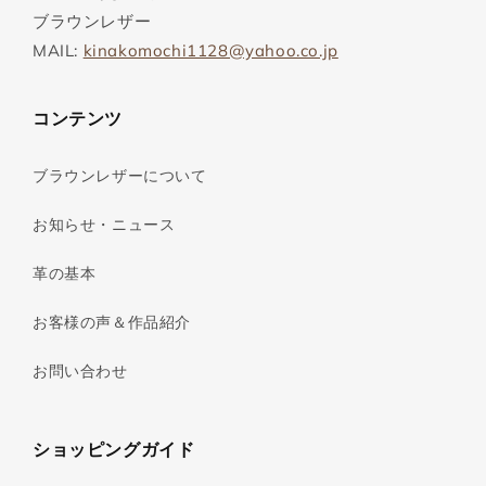
ブラウンレザー
MAIL:
kinakomochi1128@yahoo.co.jp
コンテンツ
ブラウンレザーについて
お知らせ・ニュース
革の基本
お客様の声＆作品紹介
お問い合わせ
ショッピングガイド