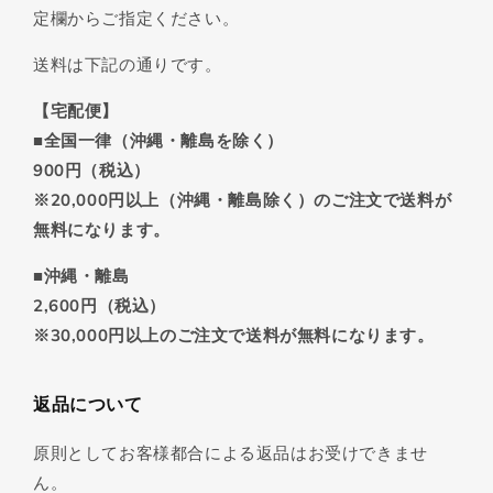
定欄からご指定ください。
送料は下記の通りです。
【宅配便】
■全国一律（沖縄・離島を除く）
900円（税込）
※20,000円以上（沖縄・離島除く）のご注文で送料が
無料になります。
■沖縄・離島
2,600円（税込）
※30,000円以上のご注文で送料が無料になります。
返品について
原則としてお客様都合による返品はお受けできませ
ん。