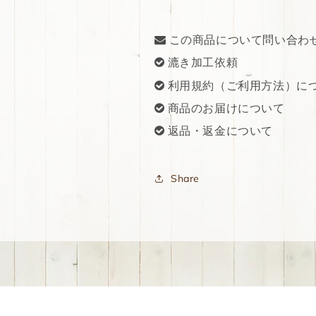
この商品について問い合わ
漉き加工依頼
利用規約（ご利用方法）に
商品のお届けについて
返品・返金について
Share