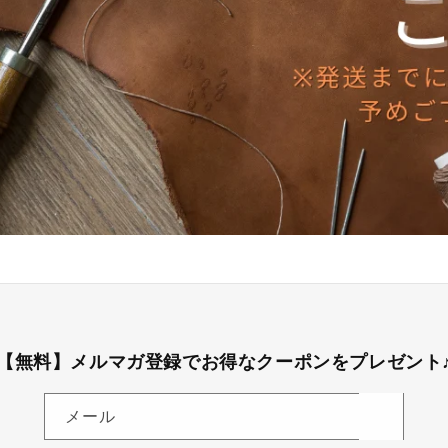
【無料】メルマガ登録でお得なクーポンをプレゼント
メール