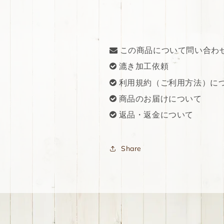
この商品について問い合わ
漉き加工依頼
利用規約（ご利用方法）に
商品のお届けについて
返品・返金について
Share