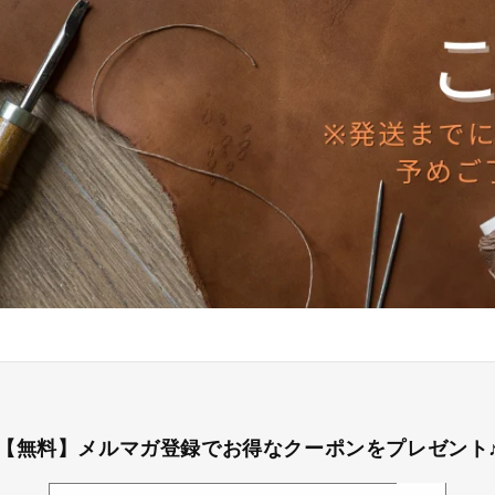
【無料】メルマガ登録でお得なクーポンをプレゼント