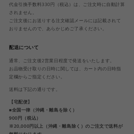
代金引換手数料330円（税込）は、ご注文時に自動計算
されません。
ご注文後にお送りする注文確認メールには記載されて
おりませんので、あらかじめご了承ください。
配送について
通常、ご注文後2営業日程度で発送をいたします。
お品物受け取りの日時に関しては、カート内の日時指
定欄からご指定ください。
送料は下記の通りです。
【宅配便】
■全国一律（沖縄・離島を除く）
900円（税込）
※20,000円以上（沖縄・離島除く）のご注文で送料が