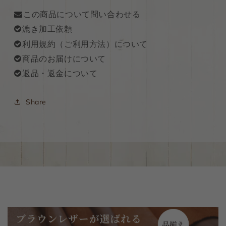
この商品について問い合わせる
漉き加工依頼
利用規約（ご利用方法）について
商品のお届けについて
返品・返金について
Share