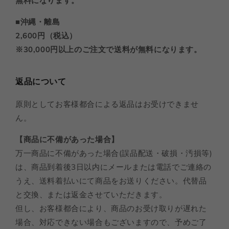
無料になります。
■沖縄・離島
2,600円（税込）
※30,000円以上のご注文で送料が無料になります。
返品について
原則としてお客様都合による返品はお受けできませ
ん。
【商品に不備があった場合】
万一商品に不備があった場合(誤品配送・破損・汚損等)
は、商品到着後3日以内にメールまたは電話でご連絡の
うえ、送料着払いにて商品をお送りください。代替品
と交換、または返金させていただきます。
但し、お客様都合により、商品のお受け取りが遅れた
場合、対応できない場合もございますので、予めご了