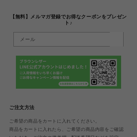
【無料】メルマガ登録でお得なクーポンをプレゼン
ト♪
メール
ご注文方法
ご希望の商品をカートに入れてください。
商品をカートに入れたら、ご希望の商品内容をご確認