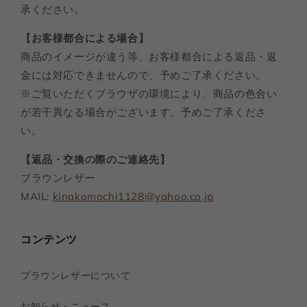
承ください。
【お客様都合による場合】
商品のイメージが違う等、お客様都合による返品・返
金には対応できませんので、予めご了承ください。
※ご覧いただくブラウザの環境により、商品の色合い
が若干異なる場合がございます。予めご了承くださ
い。
【返品・交換の際のご連絡先】
ブラウンレザー
MAIL:
kinakomochi1128@yahoo.co.jp
コンテンツ
ブラウンレザーについて
お知らせ・ニュース