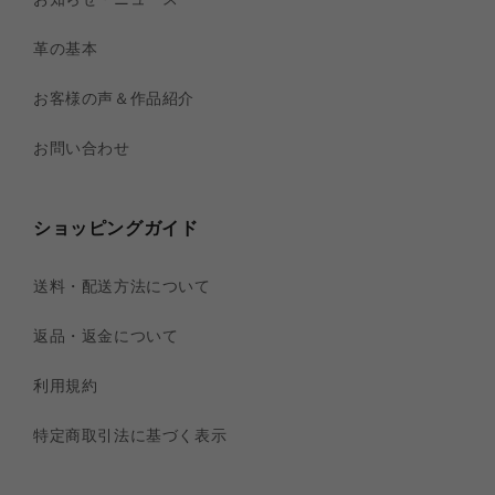
革の基本
お客様の声＆作品紹介
お問い合わせ
ショッピングガイド
送料・配送方法について
返品・返金について
利用規約
特定商取引法に基づく表示