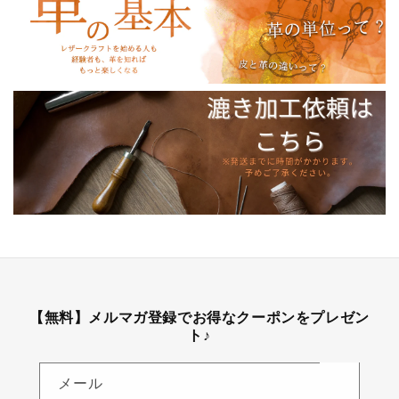
【無料】メルマガ登録でお得なクーポンをプレゼン
ト♪
メール