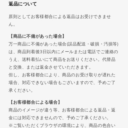
返品について
原則としてお客様都合による返品はお受けできませ
ん。
【商品に不備があった場合】
万一商品に不備があった場合(誤品配送・破損・汚損等)
は、商品到着後3日以内にメールまたは電話でご連絡の
うえ、送料着払いにて商品をお送りください。代替品
と交換、または返金させていただきます。
但し、お客様都合により、商品のお受け取りが遅れた
場合、対応できない場合もございますので、予めご了
承ください。
【お客様都合による場合】
商品のイメージが違う等、お客様都合による返品・返
金には対応できませんので、予めご了承ください。
※ご覧いただくブラウザの環境により、商品の色合い