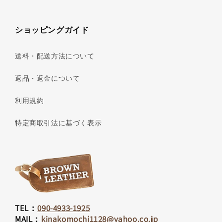
ショッピングガイド
送料・配送方法について
返品・返金について
利用規約
特定商取引法に基づく表示
TEL：
090-4933-1925
MAIL：
kinakomochi1128@yahoo.co.jp