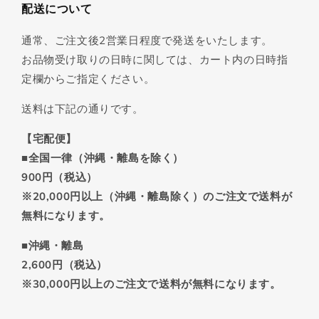
配送について
通常、ご注文後2営業日程度で発送をいたします。
お品物受け取りの日時に関しては、カート内の日時指
定欄からご指定ください。
送料は下記の通りです。
【宅配便】
■全国一律（沖縄・離島を除く）
900円（税込）
※20,000円以上（沖縄・離島除く）のご注文で送料が
無料になります。
■沖縄・離島
2,600円（税込）
※30,000円以上のご注文で送料が無料になります。