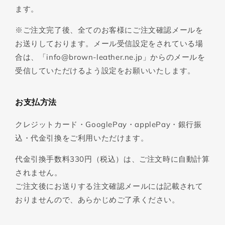
ます。
※ご注文完了後、全てのお客様にご注文確認メールを
お送りしております。メール受信設定をされている場
合は、「info@brown-leather.ne.jp」からのメールを
受信していただけるよう設定をお願いいたします。
お支払方法
クレジットカード・GooglePay・applePay・銀行振
込・代金引換をご利用いただけます。
代金引換手数料330円（税込）は、ご注文時に自動計算
されません。
ご注文後にお送りする注文確認メールには記載されて
おりませんので、あらかじめご了承ください。