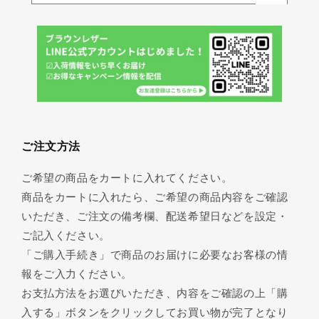
ご注文方法
ご希望の商品をカートに入れてください。
商品をカートに入れたら、ご希望の商品内容をご確認
いただき、ご注文の備考欄、配送希望日などを設定・
ご記入ください。
「ご購入手続き」で商品のお届けに必要なお客様の情
報をご入力ください。
お支払方法をお選びいただき、内容をご確認の上「購
入する」ボタンをクリックしてお買い物が完了となり