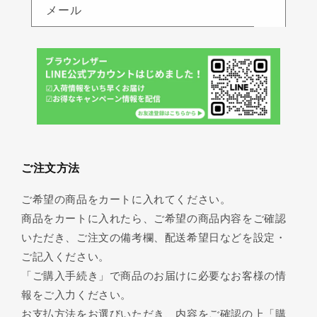
メール
ご注文方法
ご希望の商品をカートに入れてください。
商品をカートに入れたら、ご希望の商品内容をご確認
いただき、ご注文の備考欄、配送希望日などを設定・
ご記入ください。
「ご購入手続き」で商品のお届けに必要なお客様の情
報をご入力ください。
お支払方法をお選びいただき、内容をご確認の上「購