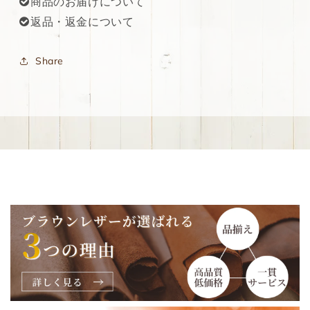
商品のお届けについて
返品・返金について
Share