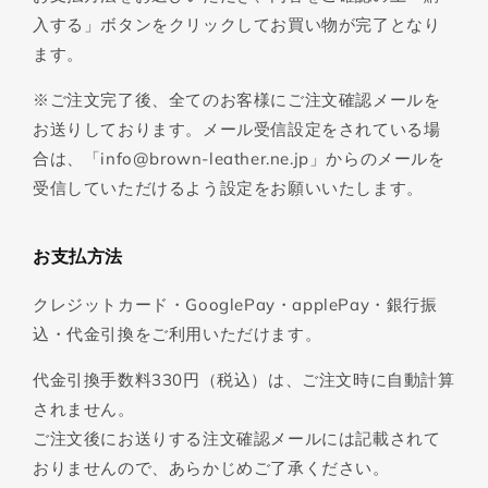
入する」ボタンをクリックしてお買い物が完了となり
ます。
※ご注文完了後、全てのお客様にご注文確認メールを
お送りしております。メール受信設定をされている場
合は、「info@brown-leather.ne.jp」からのメールを
受信していただけるよう設定をお願いいたします。
お支払方法
クレジットカード・GooglePay・applePay・銀行振
込・代金引換をご利用いただけます。
代金引換手数料330円（税込）は、ご注文時に自動計算
されません。
ご注文後にお送りする注文確認メールには記載されて
おりませんので、あらかじめご了承ください。