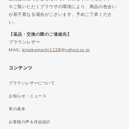
※ご覧いただくブラウザの環境により、商品の色合い
が若干異なる場合がございます。予めご了承くださ
い。
【返品・交換の際のご連絡先】
ブラウンレザー
MAIL:
kinakomochi1128@yahoo.co.jp
コンテンツ
ブラウンレザーについて
お知らせ・ニュース
革の基本
お客様の声＆作品紹介