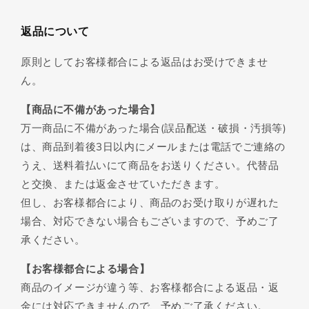
返品について
原則としてお客様都合による返品はお受けできませ
ん。
【商品に不備があった場合】
万一商品に不備があった場合(誤品配送・破損・汚損等)
は、商品到着後3日以内にメールまたは電話でご連絡の
うえ、送料着払いにて商品をお送りください。代替品
と交換、または返金させていただきます。
但し、お客様都合により、商品のお受け取りが遅れた
場合、対応できない場合もございますので、予めご了
承ください。
【お客様都合による場合】
商品のイメージが違う等、お客様都合による返品・返
金には対応できませんので、予めご了承ください。