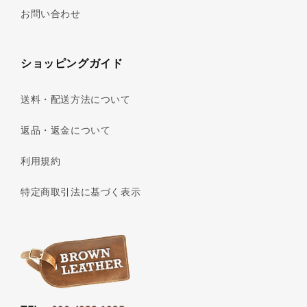
お問い合わせ
ショッピングガイド
送料・配送方法について
返品・返金について
利用規約
特定商取引法に基づく表示