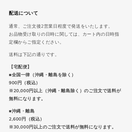
配送について
通常、ご注文後2営業日程度で発送をいたします。
お品物受け取りの日時に関しては、カート内の日時指
定欄からご指定ください。
送料は下記の通りです。
【宅配便】
■全国一律（沖縄・離島を除く）
900円（税込）
※20,000円以上（沖縄・離島除く）のご注文で送料が
無料になります。
■沖縄・離島
2,600円（税込）
※30,000円以上のご注文で送料が無料になります。