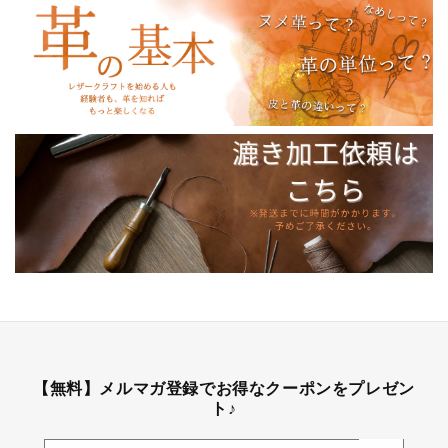
【無料】メルマガ登録でお得なクーポンをプレゼン
ト♪