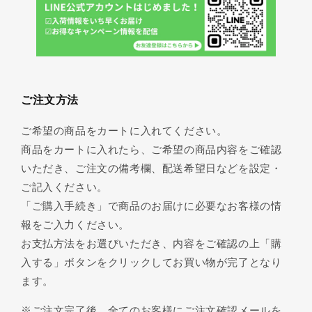
ご注文方法
ご希望の商品をカートに入れてください。
商品をカートに入れたら、ご希望の商品内容をご確認
いただき、ご注文の備考欄、配送希望日などを設定・
ご記入ください。
「ご購入手続き」で商品のお届けに必要なお客様の情
報をご入力ください。
お支払方法をお選びいただき、内容をご確認の上「購
入する」ボタンをクリックしてお買い物が完了となり
ます。
※ご注文完了後、全てのお客様にご注文確認メールを