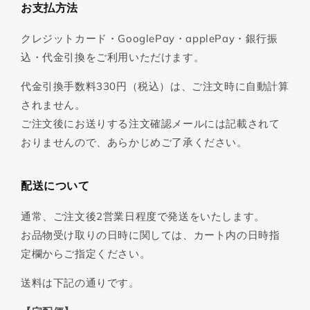
お支払方法
クレジットカード・GooglePay・applePay・銀行振
込・代金引換をご利用いただけます。
代金引換手数料330円（税込）は、ご注文時に自動計算
されません。
ご注文後にお送りする注文確認メールには記載されて
おりませんので、あらかじめご了承ください。
配送について
通常、ご注文後2営業日程度で発送をいたします。
お品物受け取りの日時に関しては、カート内の日時指
定欄からご指定ください。
送料は下記の通りです。