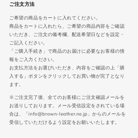
ご注文方法
ご希望の商品をカートに入れてください。
商品をカートに入れたら、ご希望の商品内容をご確認
いただき、ご注文の備考欄、配送希望日などを設定・
ご記入ください。
「ご購入手続き」で商品のお届けに必要なお客様の情
報をご入力ください。
お支払方法をお選びいただき、内容をご確認の上「購
入する」ボタンをクリックしてお買い物が完了となり
ます。
※ご注文完了後、全てのお客様にご注文確認メールを
お送りしております。メール受信設定をされている場
合は、「info@brown-leather.ne.jp」からのメールを
受信していただけるよう設定をお願いいたします。