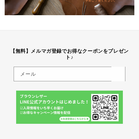
【無料】メルマガ登録でお得なクーポンをプレゼン
ト♪
メール