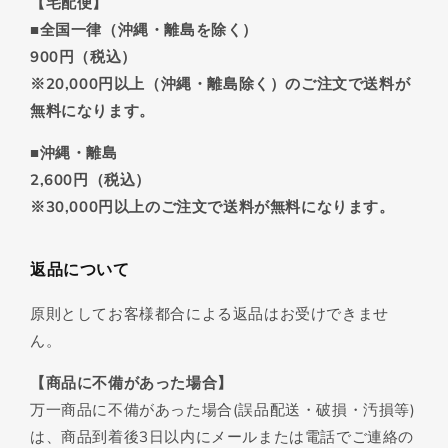
【宅配便】
■全国一律（沖縄・離島を除く）
900円（税込）
※20,000円以上（沖縄・離島除く）のご注文で送料が
無料になります。
■沖縄・離島
2,600円（税込）
※30,000円以上のご注文で送料が無料になります。
返品について
原則としてお客様都合による返品はお受けできませ
ん。
【商品に不備があった場合】
万一商品に不備があった場合(誤品配送・破損・汚損等)
は、商品到着後3日以内にメールまたは電話でご連絡の