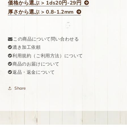
価格から選ぶ > 1ds20円-29円
厚さから選ぶ > 0.8-1.2mm
この商品について問い合わせる
漉き加工依頼
利用規約（ご利用方法）について
商品のお届けについて
返品・返金について
Share