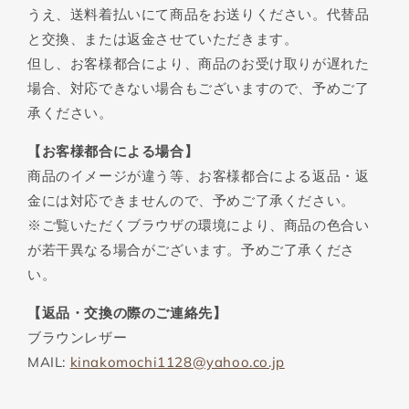
うえ、送料着払いにて商品をお送りください。代替品
と交換、または返金させていただきます。
但し、お客様都合により、商品のお受け取りが遅れた
場合、対応できない場合もございますので、予めご了
承ください。
【お客様都合による場合】
商品のイメージが違う等、お客様都合による返品・返
金には対応できませんので、予めご了承ください。
※ご覧いただくブラウザの環境により、商品の色合い
が若干異なる場合がございます。予めご了承くださ
い。
【返品・交換の際のご連絡先】
ブラウンレザー
MAIL:
kinakomochi1128@yahoo.co.jp