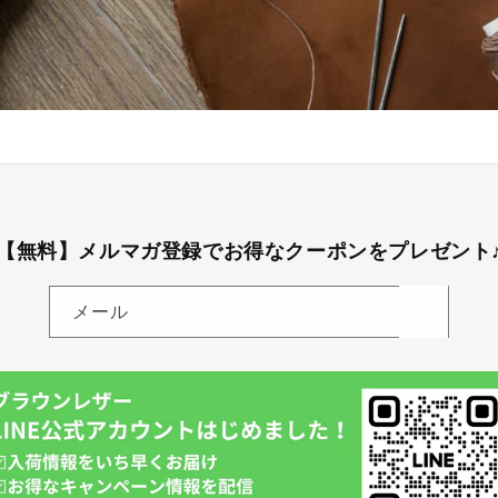
【無料】メルマガ登録でお得なクーポンをプレゼント
メール