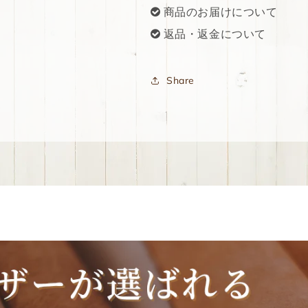
商品のお届けについて
返品・返金について
Share