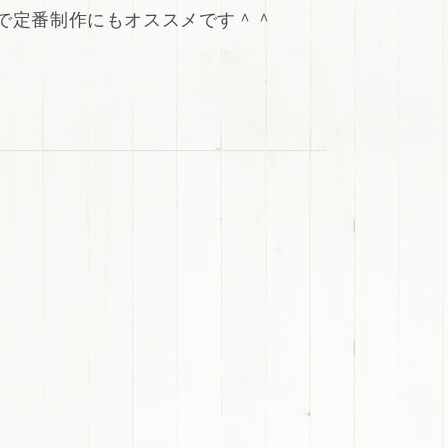
で定番制作にもオススメです＾＾