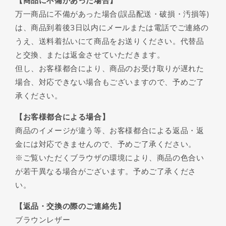
【商品に不備があった場合】
万一商品に不備があった場合(誤品配送・破損・汚損等)
は、商品到着後3日以内にメールまたは電話でご連絡の
うえ、送料着払いにて商品をお送りください。代替品
と交換、または返金させていただきます。
但し、お客様都合により、商品のお受け取りが遅れた
場合、対応できない場合もございますので、予めご了
承ください。
【お客様都合による場合】
商品のイメージが違う等、お客様都合による返品・返
金には対応できませんので、予めご了承ください。
※ご覧いただくブラウザの環境により、商品の色合い
が若干異なる場合がございます。予めご了承くださ
い。
【返品・交換の際のご連絡先】
ブラウンレザー