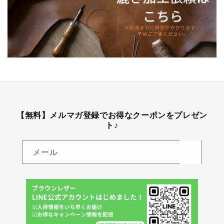
【無料】メルマガ登録でお得なクーポンをプレゼン
ト♪
メール