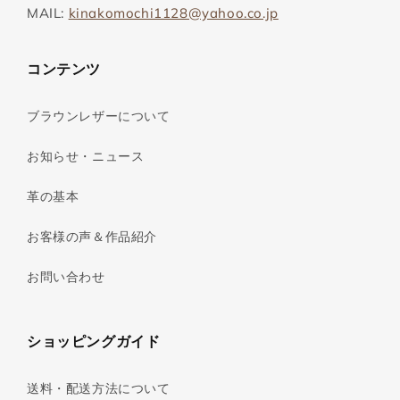
MAIL:
kinakomochi1128@yahoo.co.jp
コンテンツ
ブラウンレザーについて
お知らせ・ニュース
革の基本
お客様の声＆作品紹介
お問い合わせ
ショッピングガイド
送料・配送方法について