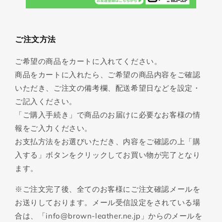
ご注文方法
ご希望の商品をカートに入れてください。
商品をカートに入れたら、ご希望の商品内容をご確認
いただき、ご注文の備考欄、配送希望日などを設定・
ご記入ください。
「ご購入手続き」で商品のお届けに必要なお客様の情
報をご入力ください。
お支払方法をお選びいただき、内容をご確認の上「購
入する」ボタンをクリックしてお買い物が完了となり
ます。
※ご注文完了後、全てのお客様にご注文確認メールを
お送りしております。メール受信設定をされている場
合は、「info@brown-leather.ne.jp」からのメールを