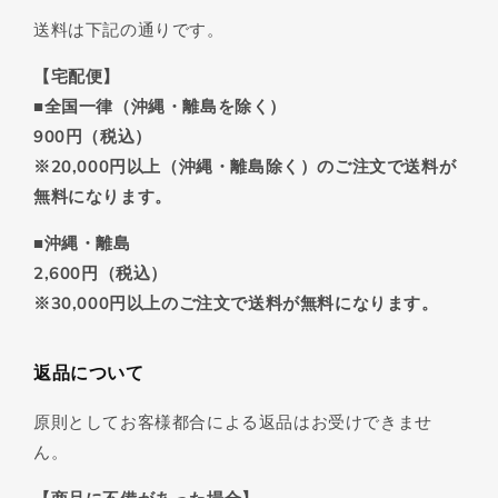
送料は下記の通りです。
【宅配便】
■全国一律（沖縄・離島を除く）
900円（税込）
※20,000円以上（沖縄・離島除く）のご注文で送料が
無料になります。
■沖縄・離島
2,600円（税込）
※30,000円以上のご注文で送料が無料になります。
返品について
原則としてお客様都合による返品はお受けできませ
ん。