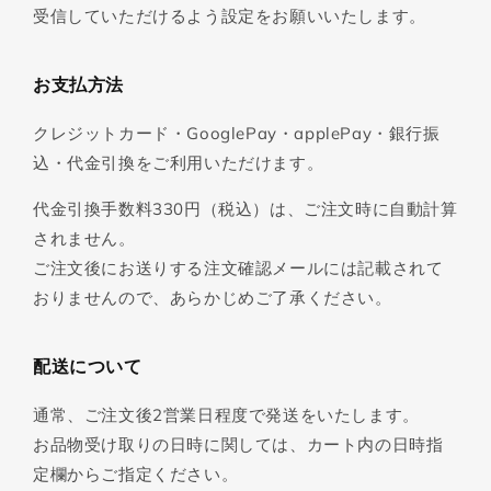
受信していただけるよう設定をお願いいたします。
お支払方法
クレジットカード・GooglePay・applePay・銀行振
込・代金引換をご利用いただけます。
代金引換手数料330円（税込）は、ご注文時に自動計算
されません。
ご注文後にお送りする注文確認メールには記載されて
おりませんので、あらかじめご了承ください。
配送について
通常、ご注文後2営業日程度で発送をいたします。
お品物受け取りの日時に関しては、カート内の日時指
定欄からご指定ください。