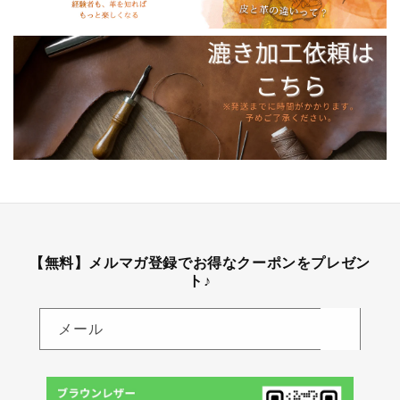
【無料】メルマガ登録でお得なクーポンをプレゼン
ト♪
メール