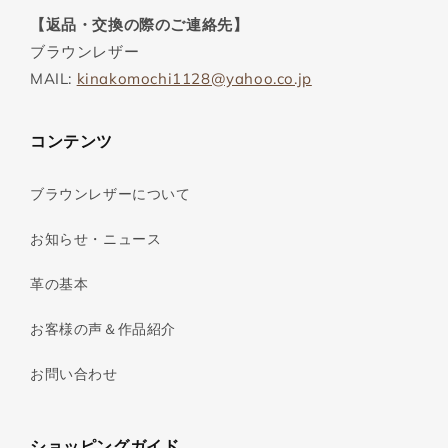
【返品・交換の際のご連絡先】
ブラウンレザー
MAIL:
kinakomochi1128@yahoo.co.jp
コンテンツ
ブラウンレザーについて
お知らせ・ニュース
革の基本
お客様の声＆作品紹介
お問い合わせ
ショッピングガイド