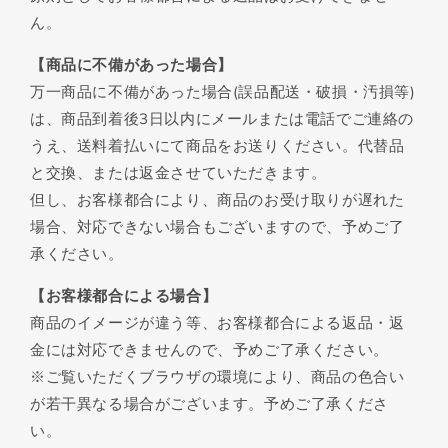
ん。
【商品に不備があった場合】
万一商品に不備があった場合(誤品配送・破損・汚損等)
は、商品到着後3日以内にメールまたは電話でご連絡の
うえ、送料着払いにて商品をお送りください。代替品
と交換、または返金させていただきます。
但し、お客様都合により、商品のお受け取りが遅れた
場合、対応できない場合もございますので、予めご了
承ください。
【お客様都合による場合】
商品のイメージが違う等、お客様都合による返品・返
金には対応できませんので、予めご了承ください。
※ご覧いただくブラウザの環境により、商品の色合い
が若干異なる場合がございます。予めご了承くださ
い。