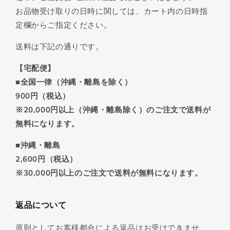
お品物受け取りの日時に関しては、カート内の日時指
定欄からご指定ください。
送料は下記の通りです。
【宅配便】
■全国一律（沖縄・離島を除く）
900円（税込）
※20,000円以上（沖縄・離島除く）のご注文で送料が
無料になります。
■沖縄・離島
2,600円（税込）
※30,000円以上のご注文で送料が無料になります。
返品について
原則としてお客様都合による返品はお受けできませ