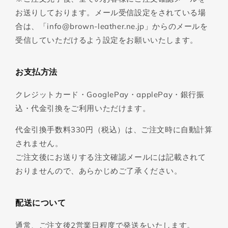
お送りしております。メール受信設定をされている場
合は、「info@brown-leather.ne.jp」からのメールを
受信していただけるよう設定をお願いいたします。
お支払方法
クレジットカード・GooglePay・applePay・銀行振
込・代金引換をご利用いただけます。
代金引換手数料330円（税込）は、ご注文時に自動計算
されません。
ご注文後にお送りする注文確認メールには記載されて
おりませんので、あらかじめご了承ください。
配送について
通常、ご注文後2営業日程度で発送をいたします。