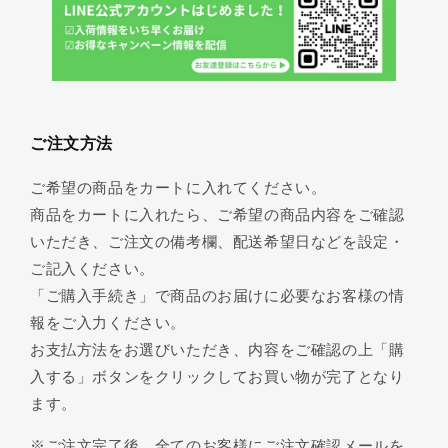
ご注文方法
ご希望の商品をカートに入れてください。
商品をカートに入れたら、ご希望の商品内容をご確認
いただき、ご注文の備考欄、配送希望日などを設定・
ご記入ください。
「ご購入手続き」で商品のお届けに必要なお客様の情
報をご入力ください。
お支払方法をお選びいただき、内容をご確認の上「購
入する」ボタンをクリックしてお買い物が完了となり
ます。
※ご注文完了後、全てのお客様にご注文確認メールを