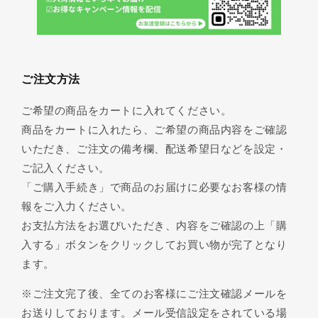
ご注文方法
ご希望の商品をカートに入れてください。
商品をカートに入れたら、ご希望の商品内容をご確認
いただき、ご注文の備考欄、配送希望日などを設定・
ご記入ください。
「ご購入手続き」で商品のお届けに必要なお客様の情
報をご入力ください。
お支払方法をお選びいただき、内容をご確認の上「購
入する」ボタンをクリックしてお買い物が完了となり
ます。
※ご注文完了後、全てのお客様にご注文確認メールを
お送りしております。メール受信設定をされている場