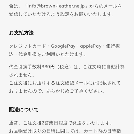
合は、「info@brown-leather.ne.jp」からのメールを
受信していただけるよう設定をお願いいたします。
お支払方法
クレジットカード・GooglePay・applePay・銀行振
込・代金引換をご利用いただけます。
代金引換手数料330円（税込）は、ご注文時に自動計算
されません。
ご注文後にお送りする注文確認メールには記載されて
おりませんので、あらかじめご了承ください。
配送について
通常、ご注文後2営業日程度で発送をいたします。
お品物受け取りの日時に関しては、カート内の日時指