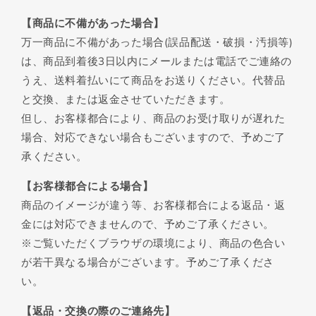
【商品に不備があった場合】
万一商品に不備があった場合(誤品配送・破損・汚損等)
は、商品到着後3日以内にメールまたは電話でご連絡の
うえ、送料着払いにて商品をお送りください。代替品
と交換、または返金させていただきます。
但し、お客様都合により、商品のお受け取りが遅れた
場合、対応できない場合もございますので、予めご了
承ください。
【お客様都合による場合】
商品のイメージが違う等、お客様都合による返品・返
金には対応できませんので、予めご了承ください。
※ご覧いただくブラウザの環境により、商品の色合い
が若干異なる場合がございます。予めご了承くださ
い。
【返品・交換の際のご連絡先】