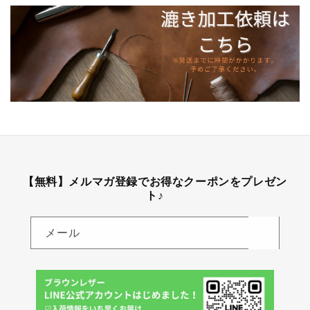
【無料】メルマガ登録でお得なクーポンをプレゼン
ト♪
メール