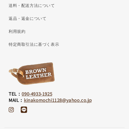
送料・配送方法について
返品・返金について
利用規約
特定商取引法に基づく表示
TEL：
090-4933-1925
MAIL：
kinakomochi1128@yahoo.co.jp
Instagram
Translation
missing:
ja.general.social.links.line