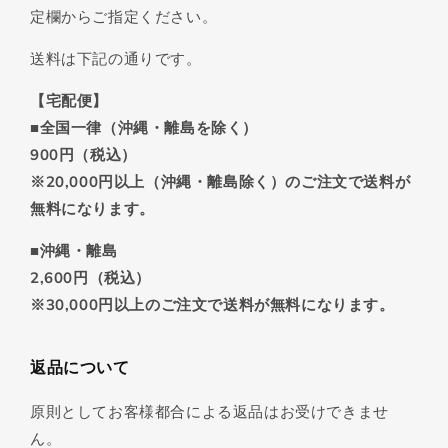
定欄からご指定ください。
送料は下記の通りです。
【宅配便】
■全国一律（沖縄・離島を除く）
900円（税込）
※20,000円以上（沖縄・離島除く）のご注文で送料が
無料になります。
■沖縄・離島
2,600円（税込）
※30,000円以上のご注文で送料が無料になります。
返品について
原則としてお客様都合による返品はお受けできませ
ん。