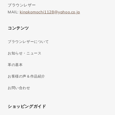
ブラウンレザー
MAIL:
kinakomochi1128@yahoo.co.jp
コンテンツ
ブラウンレザーについて
お知らせ・ニュース
革の基本
お客様の声＆作品紹介
お問い合わせ
ショッピングガイド