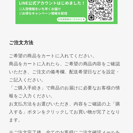
ご注文方法
ご希望の商品をカートに入れてください。
商品をカートに入れたら、ご希望の商品内容をご確認
いただき、ご注文の備考欄、配送希望日などを設定・
ご記入ください。
「ご購入手続き」で商品のお届けに必要なお客様の情
報をご入力ください。
お支払方法をお選びいただき、内容をご確認の上「購
入する」ボタンをクリックしてお買い物が完了となり
ます。
※ご注文完了後、全てのお客様にご注文確認メールを