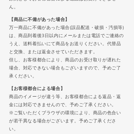
ん。
【商品に不備があった場合】
万一商品に不備があった場合(誤品配送・破損・汚損等)
は、商品到着後3日以内にメールまたは電話でご連絡の
うえ、送料着払いにて商品をお送りください。代替品
と交換、または返金させていただきます。
但し、お客様都合により、商品のお受け取りが遅れた
場合、対応できない場合もございますので、予めご了
承ください。
【お客様都合による場合】
商品のイメージが違う等、お客様都合による返品・返
金には対応できませんので、予めご了承ください。
※ご覧いただくブラウザの環境により、商品の色合い
が若干異なる場合がございます。予めご了承くださ
い。