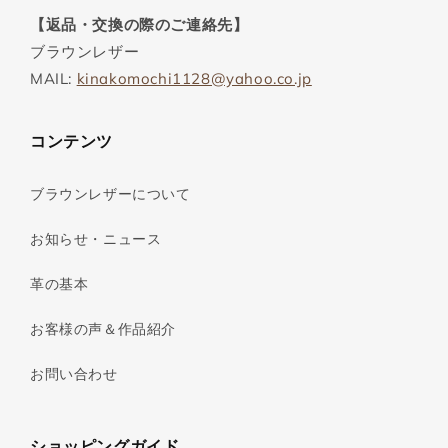
【返品・交換の際のご連絡先】
ブラウンレザー
MAIL:
kinakomochi1128@yahoo.co.jp
コンテンツ
ブラウンレザーについて
お知らせ・ニュース
革の基本
お客様の声＆作品紹介
お問い合わせ
ショッピングガイド