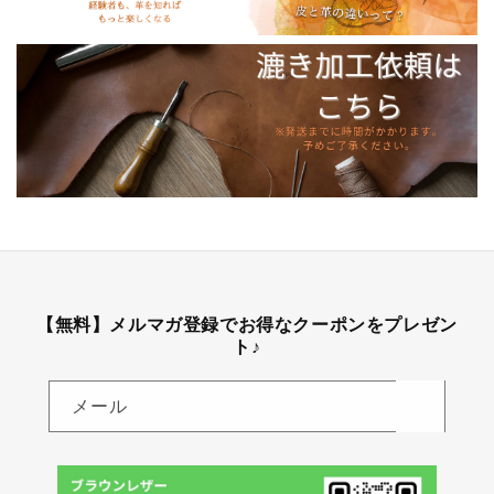
【無料】メルマガ登録でお得なクーポンをプレゼン
ト♪
メール