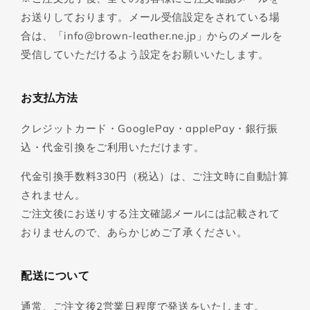
お送りしております。メール受信設定をされている場
合は、「info@brown-leather.ne.jp」からのメールを
受信していただけるよう設定をお願いいたします。
お支払方法
クレジットカード・GooglePay・applePay・銀行振
込・代金引換をご利用いただけます。
代金引換手数料330円（税込）は、ご注文時に自動計算
されません。
ご注文後にお送りする注文確認メールには記載されて
おりませんので、あらかじめご了承ください。
配送について
通常、ご注文後2営業日程度で発送をいたします。