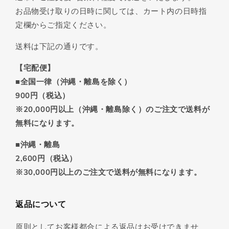
お品物受け取りの日時に関しては、カート内の日時指
定欄からご指定ください。
送料は下記の通りです。
【宅配便】
■全国一律（沖縄・離島を除く）
900円（税込）
※20,000円以上（沖縄・離島除く）のご注文で送料が
無料になります。
■沖縄・離島
2,600円（税込）
※30,000円以上のご注文で送料が無料になります。
返品について
原則としてお客様都合による返品はお受けできませ