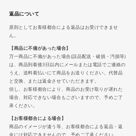
返品について
原則としてお客様都合による返品はお受けできませ
ん。
【商品に不備があった場合】
万一商品に不備があった場合(誤品配送・破損・汚損等)
は、商品到着後3日以内にメールまたは電話でご連絡の
うえ、送料着払いにて商品をお送りください。代替品
と交換、または返金させていただきます。
但し、お客様都合により、商品のお受け取りが遅れた
場合、対応できない場合もございますので、予めご了
承ください。
【お客様都合による場合】
商品のイメージが違う等、お客様都合による返品・返
金には対応できませんので、予めご了承ください。