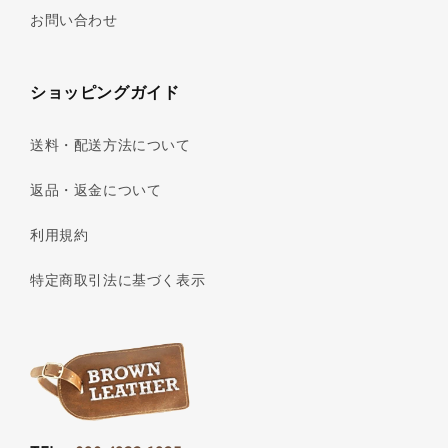
お問い合わせ
ショッピングガイド
送料・配送方法について
返品・返金について
利用規約
特定商取引法に基づく表示