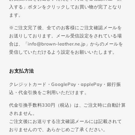
入する」ボタンをクリックしてお買い物が完了となり
ます。
※ご注文完了後、全てのお客様にご注文確認メールを
お送りしております。メール受信設定をされている場
合は、「info@brown-leather.ne.jp」からのメールを
受信していただけるよう設定をお願いいたします。
お支払方法
クレジットカード・GooglePay・applePay・銀行振
込・代金引換をご利用いただけます。
代金引換手数料330円（税込）は、ご注文時に自動計算
されません。
ご注文後にお送りする注文確認メールには記載されて
おりませんので、あらかじめご了承ください。