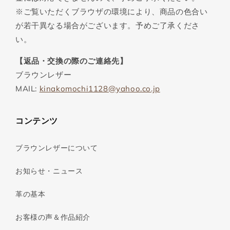
※ご覧いただくブラウザの環境により、商品の色合い
が若干異なる場合がございます。予めご了承くださ
い。
【返品・交換の際のご連絡先】
ブラウンレザー
MAIL:
kinakomochi1128@yahoo.co.jp
コンテンツ
ブラウンレザーについて
お知らせ・ニュース
革の基本
お客様の声＆作品紹介