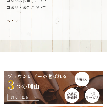
商品のお届けについて
返品・返金について
Share