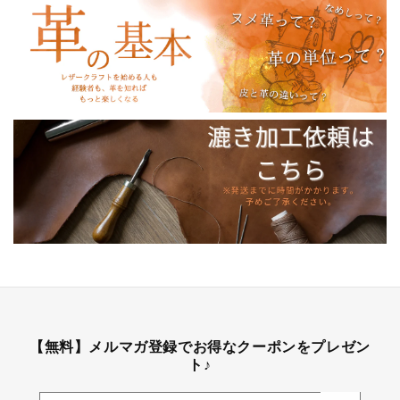
【無料】メルマガ登録でお得なクーポンをプレゼン
ト♪