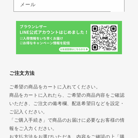
メール
ご注文方法
ご希望の商品をカートに入れてください。
商品をカートに入れたら、ご希望の商品内容をご確認
いただき、ご注文の備考欄、配送希望日などを設定・
ご記入ください。
「ご購入手続き」で商品のお届けに必要なお客様の情
報をご入力ください。
お支払方法をお選びいただき、内容をご確認の上「購