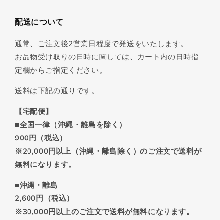
配送について
通常、ご注文後2営業日程度で発送をいたします。
お品物受け取りの日時に関しては、カート内の日時指
定欄からご指定ください。
送料は下記の通りです。
【宅配便】
■全国一律（沖縄・離島を除く）
900円（税込）
※20,000円以上（沖縄・離島除く）のご注文で送料が
無料になります。
■沖縄・離島
2,600円（税込）
※30,000円以上のご注文で送料が無料になります。