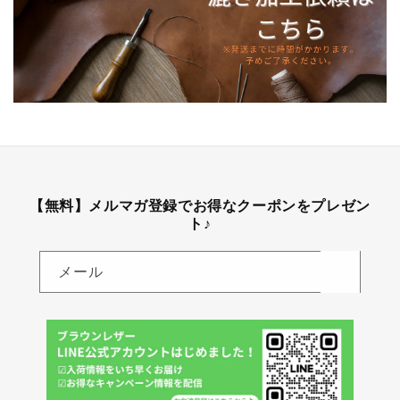
【無料】メルマガ登録でお得なクーポンをプレゼン
ト♪
メール