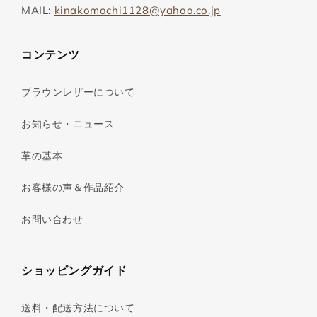
MAIL:
kinakomochi1128@yahoo.co.jp
コンテンツ
ブラウンレザーについて
お知らせ・ニュース
革の基本
お客様の声＆作品紹介
お問い合わせ
ショッピングガイド
送料・配送方法について