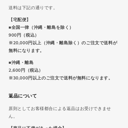
送料は下記の通りです。
【宅配便】
■全国一律（沖縄・離島を除く）
900円（税込）
※20,000円以上（沖縄・離島除く）のご注文で送料が
無料になります。
■沖縄・離島
2,600円（税込）
※30,000円以上のご注文で送料が無料になります。
返品について
原則としてお客様都合による返品はお受けできませ
ん。