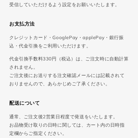
受信していただけるよう設定をお願いいたします。
お支払方法
クレジットカード・GooglePay・applePay・銀行振
込・代金引換をご利用いただけます。
代金引換手数料330円（税込）は、ご注文時に自動計算
されません。
ご注文後にお送りする注文確認メールには記載されて
おりませんので、あらかじめご了承ください。
配送について
通常、ご注文後2営業日程度で発送をいたします。
お品物受け取りの日時に関しては、カート内の日時指
定欄からご指定ください。