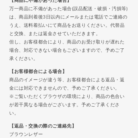
【商品に不備があった場合】
万一商品に不備があった場合(誤品配送・破損・汚損等)
は、商品到着後3日以内にメールまたは電話でご連絡の
うえ、送料着払いにて商品をお送りください。代替品
と交換、または返金させていただきます。
但し、お客様都合により、商品のお受け取りが遅れた
場合、対応できない場合もございますので、予めご了
承ください。
【お客様都合による場合】
商品のイメージが違う等、お客様都合による返品・返
金には対応できませんので、予めご了承ください。
※ご覧いただくブラウザの環境により、商品の色合い
が若干異なる場合がございます。予めご了承くださ
い。
【返品・交換の際のご連絡先】
ブラウンレザー