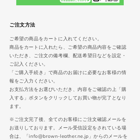
ご注文方法
ご希望の商品をカートに入れてください。
商品をカートに入れたら、ご希望の商品内容をご確認
いただき、ご注文の備考欄、配送希望日などを設定・
ご記入ください。
「ご購入手続き」で商品のお届けに必要なお客様の情
報をご入力ください。
お支払方法をお選びいただき、内容をご確認の上「購
入する」ボタンをクリックしてお買い物が完了となり
ます。
※ご注文完了後、全てのお客様にご注文確認メールを
お送りしております。メール受信設定をされている場
合は、「info@brown-leather.ne.jp」からのメールを