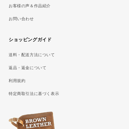
お客様の声＆作品紹介
お問い合わせ
ショッピングガイド
送料・配送方法について
返品・返金について
利用規約
特定商取引法に基づく表示