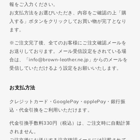
報をご入力ください。
お支払方法をお選びいただき、内容をご確認の上「購
入する」ボタンをクリックしてお買い物が完了となり
ます。
※ご注文完了後、全てのお客様にご注文確認メールを
お送りしております。メール受信設定をされている場
合は、「info@brown-leather.ne.jp」からのメールを
受信していただけるよう設定をお願いいたします。
お支払方法
クレジットカード・GooglePay・applePay・銀行振
込・代金引換をご利用いただけます。
代金引換手数料330円（税込）は、ご注文時に自動計算
されません。
ご注文後にお送りする注文確認メールには記載されて