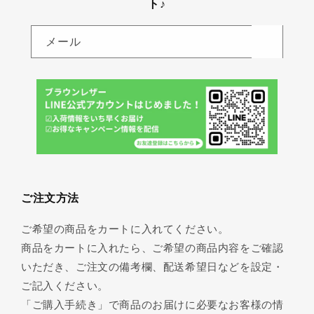
ト♪
メール
ご注文方法
ご希望の商品をカートに入れてください。
商品をカートに入れたら、ご希望の商品内容をご確認
いただき、ご注文の備考欄、配送希望日などを設定・
ご記入ください。
「ご購入手続き」で商品のお届けに必要なお客様の情