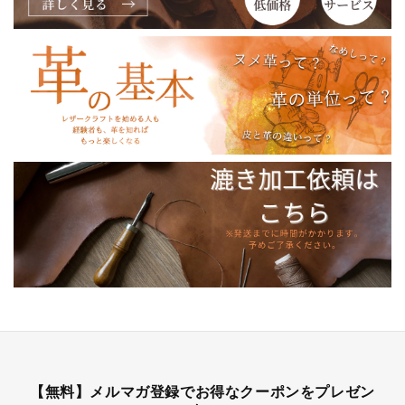
【無料】メルマガ登録でお得なクーポンをプレゼン