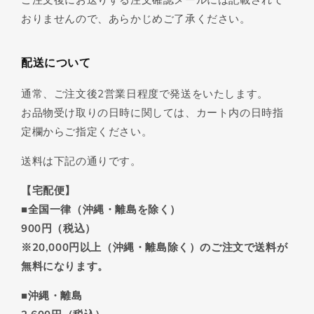
おりませんので、あらかじめご了承ください。
配送について
通常、ご注文後2営業日程度で発送をいたします。
お品物受け取りの日時に関しては、カート内の日時指
定欄からご指定ください。
送料は下記の通りです。
【宅配便】
■全国一律（沖縄・離島を除く）
900円（税込）
※20,000円以上（沖縄・離島除く）のご注文で送料が
無料になります。
■沖縄・離島