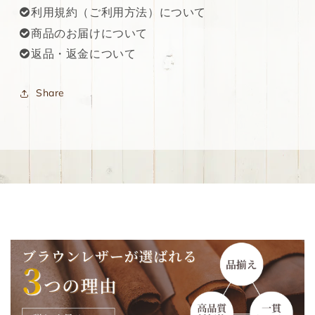
利用規約（ご利用方法）について
商品のお届けについて
返品・返金について
Share