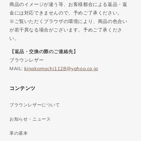
商品のイメージが違う等、お客様都合による返品・返
金には対応できませんので、予めご了承ください。
※ご覧いただくブラウザの環境により、商品の色合い
が若干異なる場合がございます。予めご了承くださ
い。
【返品・交換の際のご連絡先】
ブラウンレザー
MAIL:
kinakomochi1128@yahoo.co.jp
コンテンツ
ブラウンレザーについて
お知らせ・ニュース
革の基本