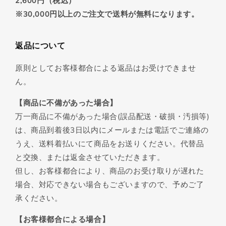
2,600円（税込）
※30,000円以上のご注文で送料が無料になります。
返品について
原則としてお客様都合による返品はお受けできませ
ん。
【商品に不備があった場合】
万一商品に不備があった場合(誤品配送・破損・汚損等)
は、商品到着後3日以内にメールまたは電話でご連絡の
うえ、送料着払いにて商品をお送りください。代替品
と交換、または返金させていただきます。
但し、お客様都合により、商品のお受け取りが遅れた
場合、対応できない場合もございますので、予めご了
承ください。
【お客様都合による場合】