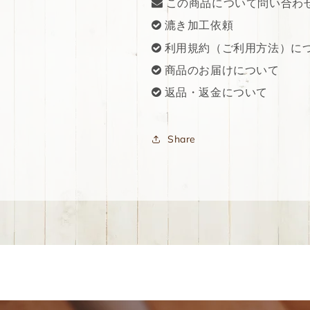
この商品について問い合わ
漉き加工依頼
利用規約（ご利用方法）に
商品のお届けについて
返品・返金について
Share