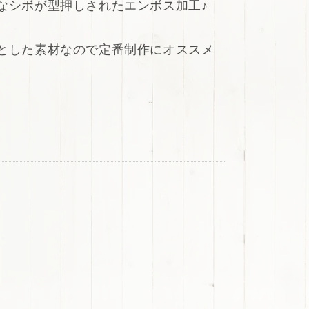
なシボが型押しされたエンボス加工♪
とした素材なので定番制作にオススメ