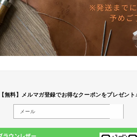
【無料】メルマガ登録でお得なクーポンをプレゼント
メール