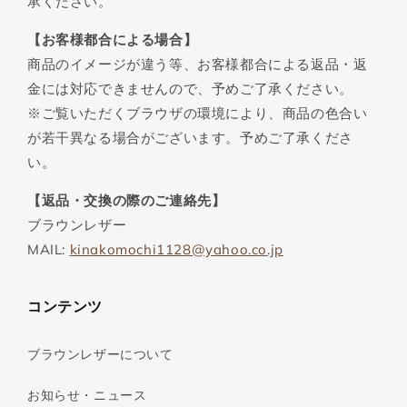
承ください。
【お客様都合による場合】
商品のイメージが違う等、お客様都合による返品・返
金には対応できませんので、予めご了承ください。
※ご覧いただくブラウザの環境により、商品の色合い
が若干異なる場合がございます。予めご了承くださ
い。
【返品・交換の際のご連絡先】
ブラウンレザー
MAIL:
kinakomochi1128@yahoo.co.jp
コンテンツ
ブラウンレザーについて
お知らせ・ニュース