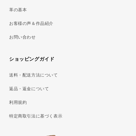
革の基本
お客様の声＆作品紹介
お問い合わせ
ショッピングガイド
送料・配送方法について
返品・返金について
利用規約
特定商取引法に基づく表示