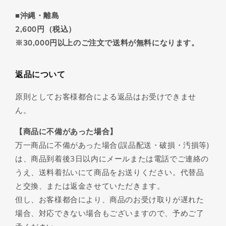
■沖縄・離島
2,600円（税込）
※30,000円以上のご注文で送料が無料になります。
返品について
原則としてお客様都合による返品はお受けできませ
ん。
【商品に不備があった場合】
万一商品に不備があった場合(誤品配送・破損・汚損等)
は、商品到着後3日以内にメールまたは電話でご連絡の
うえ、送料着払いにて商品をお送りください。代替品
と交換、または返金させていただきます。
但し、お客様都合により、商品のお受け取りが遅れた
場合、対応できない場合もございますので、予めご了