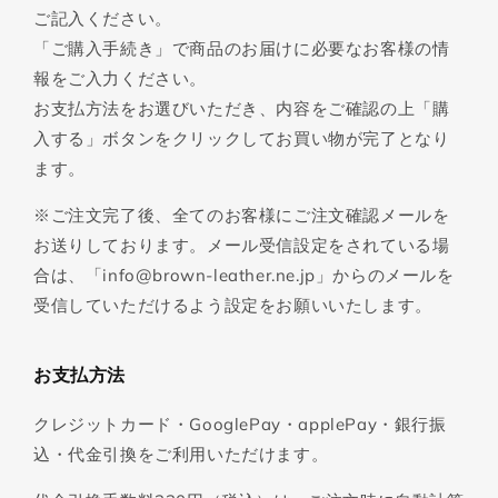
ご記入ください。
「ご購入手続き」で商品のお届けに必要なお客様の情
報をご入力ください。
お支払方法をお選びいただき、内容をご確認の上「購
入する」ボタンをクリックしてお買い物が完了となり
ます。
※ご注文完了後、全てのお客様にご注文確認メールを
お送りしております。メール受信設定をされている場
合は、「info@brown-leather.ne.jp」からのメールを
受信していただけるよう設定をお願いいたします。
お支払方法
クレジットカード・GooglePay・applePay・銀行振
込・代金引換をご利用いただけます。