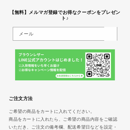
【無料】メルマガ登録でお得なクーポンをプレゼン
ト♪
メール
ご注文方法
ご希望の商品をカートに入れてください。
商品をカートに入れたら、ご希望の商品内容をご確認
いただき、ご注文の備考欄、配送希望日などを設定・