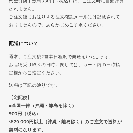
代金引換手数料330円（税込）は、ご注文時に自動計算
されません。
ご注文後にお送りする注文確認メールには記載されて
おりませんので、あらかじめご了承ください。
配送について
通常、ご注文後2営業日程度で発送をいたします。
お品物受け取りの日時に関しては、カート内の日時指
定欄からご指定ください。
送料は下記の通りです。
【宅配便】
■全国一律（沖縄・離島を除く）
900円（税込）
※20,000円以上（沖縄・離島除く）のご注文で送料が
無料になります。