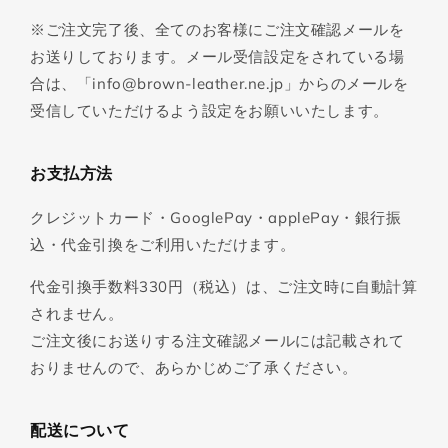
※ご注文完了後、全てのお客様にご注文確認メールを
お送りしております。メール受信設定をされている場
合は、「info@brown-leather.ne.jp」からのメールを
受信していただけるよう設定をお願いいたします。
お支払方法
クレジットカード・GooglePay・applePay・銀行振
込・代金引換をご利用いただけます。
代金引換手数料330円（税込）は、ご注文時に自動計算
されません。
ご注文後にお送りする注文確認メールには記載されて
おりませんので、あらかじめご了承ください。
配送について