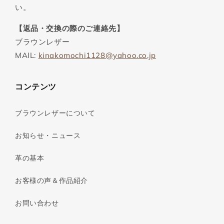
い。
【返品・交換の際のご連絡先】
ブラウンレザー
MAIL:
kinakomochi1128@yahoo.co.jp
コンテンツ
ブラウンレザーについて
お知らせ・ニュース
革の基本
お客様の声＆作品紹介
お問い合わせ