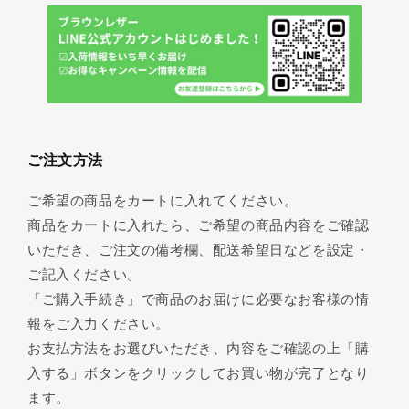
ご注文方法
ご希望の商品をカートに入れてください。
商品をカートに入れたら、ご希望の商品内容をご確認
いただき、ご注文の備考欄、配送希望日などを設定・
ご記入ください。
「ご購入手続き」で商品のお届けに必要なお客様の情
報をご入力ください。
お支払方法をお選びいただき、内容をご確認の上「購
入する」ボタンをクリックしてお買い物が完了となり
ます。