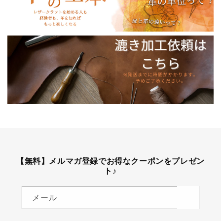
【無料】メルマガ登録でお得なクーポンをプレゼン
ト♪
メール