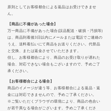
原則としてお客様都合による返品はお受けできませ
ん。
【商品に不備があった場合】
万一商品に不備があった場合(誤品配送・破損・汚損等)
は、商品到着後3日以内にメールまたは電話でご連絡の
うえ、送料着払いにて商品をお送りください。代替品
と交換、または返金させていただきます。
但し、お客様都合により、商品のお受け取りが遅れた
場合、対応できない場合もございますので、予めご了
承ください。
【お客様都合による場合】
商品のイメージが違う等、お客様都合による返品・返
金には対応できませんので、予めご了承ください。
※ご覧いただくブラウザの環境により、商品の色合い
が若干異なる場合がございます。予めご了承くださ