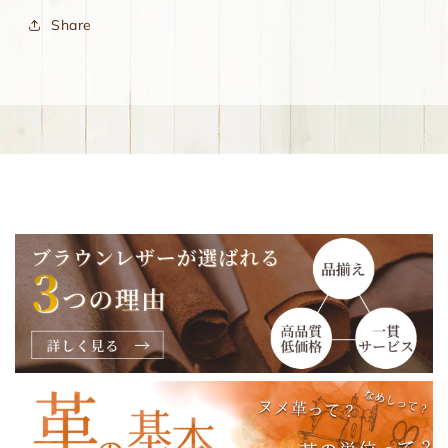
Share