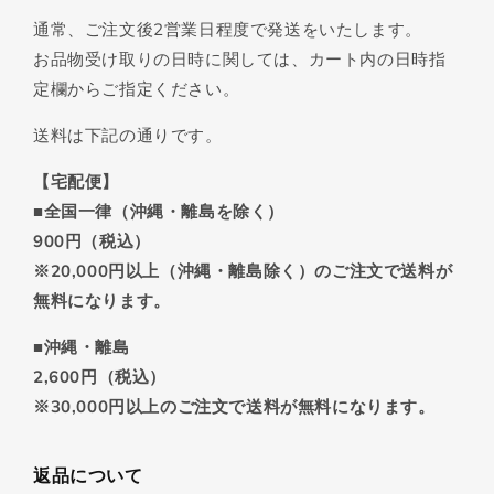
通常、ご注文後2営業日程度で発送をいたします。
お品物受け取りの日時に関しては、カート内の日時指
定欄からご指定ください。
送料は下記の通りです。
【宅配便】
■全国一律（沖縄・離島を除く）
900円（税込）
※20,000円以上（沖縄・離島除く）のご注文で送料が
無料になります。
■沖縄・離島
2,600円（税込）
※30,000円以上のご注文で送料が無料になります。
返品について