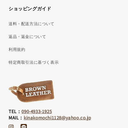
ショッピングガイド
送料・配送方法について
返品・返金について
利用規約
特定商取引法に基づく表示
TEL：
090-4933-1925
MAIL：
kinakomochi1128@yahoo.co.jp