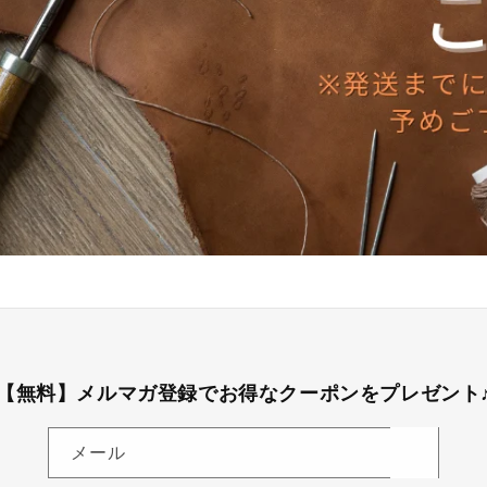
【無料】メルマガ登録でお得なクーポンをプレゼント
メール