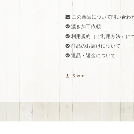
この商品について問い合わ
漉き加工依頼
利用規約（ご利用方法）に
商品のお届けについて
返品・返金について
Share