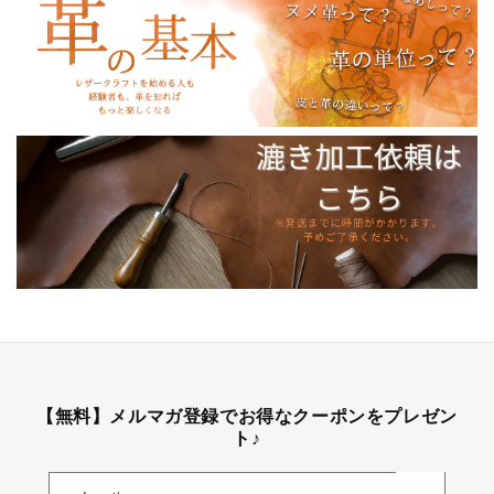
【無料】メルマガ登録でお得なクーポンをプレゼン
ト♪