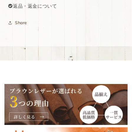
返品・返金について
Share