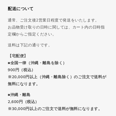
配送について
通常、ご注文後2営業日程度で発送をいたします。
お品物受け取りの日時に関しては、カート内の日時指
定欄からご指定ください。
送料は下記の通りです。
【宅配便】
■全国一律（沖縄・離島を除く）
900円（税込）
※20,000円以上（沖縄・離島除く）のご注文で送料が
無料になります。
■沖縄・離島
2,600円（税込）
※30,000円以上のご注文で送料が無料になります。