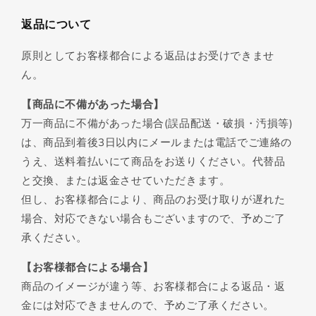
返品について
原則としてお客様都合による返品はお受けできませ
ん。
【商品に不備があった場合】
万一商品に不備があった場合(誤品配送・破損・汚損等)
は、商品到着後3日以内にメールまたは電話でご連絡の
うえ、送料着払いにて商品をお送りください。代替品
と交換、または返金させていただきます。
但し、お客様都合により、商品のお受け取りが遅れた
場合、対応できない場合もございますので、予めご了
承ください。
【お客様都合による場合】
商品のイメージが違う等、お客様都合による返品・返
金には対応できませんので、予めご了承ください。