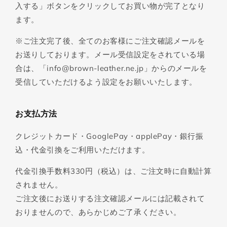
入する」ボタンをクリックしてお買い物が完了となり
ます。
※ご注文完了後、全てのお客様にご注文確認メールを
お送りしております。メール受信設定をされている場
合は、「info@brown-leather.ne.jp」からのメールを
受信していただけるよう設定をお願いいたします。
お支払方法
クレジットカード・GooglePay・applePay・銀行振
込・代金引換をご利用いただけます。
代金引換手数料330円（税込）は、ご注文時に自動計算
されません。
ご注文後にお送りする注文確認メールには記載されて
おりませんので、あらかじめご了承ください。