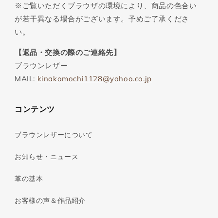
※ご覧いただくブラウザの環境により、商品の色合い
が若干異なる場合がございます。予めご了承くださ
い。
【返品・交換の際のご連絡先】
ブラウンレザー
MAIL:
kinakomochi1128@yahoo.co.jp
コンテンツ
ブラウンレザーについて
お知らせ・ニュース
革の基本
お客様の声＆作品紹介