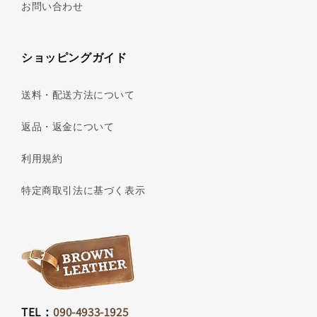
お問い合わせ
ショッピングガイド
送料・配送方法について
返品・返金について
利用規約
特定商取引法に基づく表示
TEL：
090-4933-1925