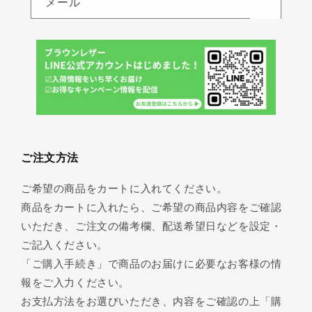
メール
ご注文方法
ご希望の商品をカートに入れてください。
商品をカートに入れたら、ご希望の商品内容をご確認
いただき、ご注文の備考欄、配送希望日などを設定・
ご記入ください。
「ご購入手続き」で商品のお届けに必要なお客様の情
報をご入力ください。
お支払方法をお選びいただき、内容をご確認の上「購