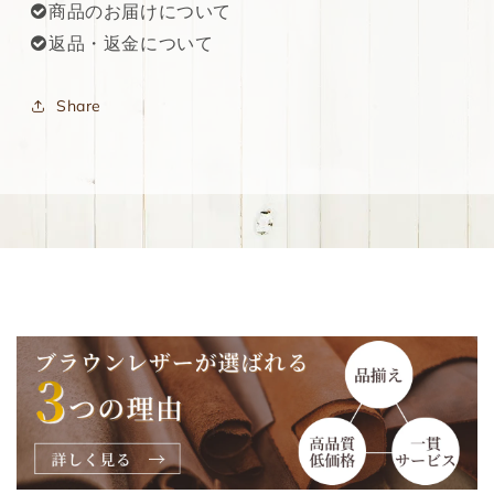
商品のお届けについて
返品・返金について
Share