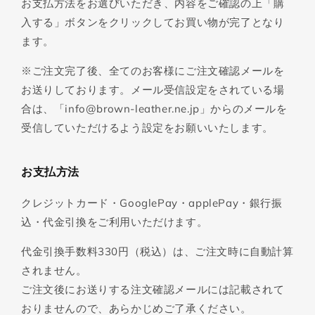
お支払方法をお選びいただき、内容をご確認の上「購
入する」ボタンをクリックしてお買い物が完了となり
ます。
※ご注文完了後、全てのお客様にご注文確認メールを
お送りしております。メール受信設定をされている場
合は、「info@brown-leather.ne.jp」からのメールを
受信していただけるよう設定をお願いいたします。
お支払方法
クレジットカード・GooglePay・applePay・銀行振
込・代金引換をご利用いただけます。
代金引換手数料330円（税込）は、ご注文時に自動計算
されません。
ご注文後にお送りする注文確認メールには記載されて
おりませんので、あらかじめご了承ください。