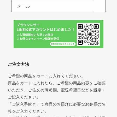
メール
ご注文方法
ご希望の商品をカートに入れてください。
商品をカートに入れたら、ご希望の商品内容をご確認
いただき、ご注文の備考欄、配送希望日などを設定・
ご記入ください。
「ご購入手続き」で商品のお届けに必要なお客様の情
報をご入力ください。