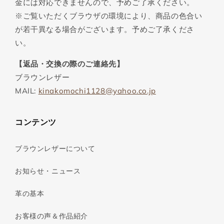
金には対応できませんので、予めご了承ください。
※ご覧いただくブラウザの環境により、商品の色合い
が若干異なる場合がございます。予めご了承くださ
い。
【返品・交換の際のご連絡先】
ブラウンレザー
MAIL:
kinakomochi1128@yahoo.co.jp
コンテンツ
ブラウンレザーについて
お知らせ・ニュース
革の基本
お客様の声＆作品紹介