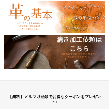
【無料】メルマガ登録でお得なクーポンをプレゼン
ト♪