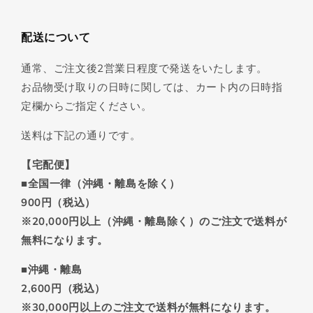
配送について
通常、ご注文後2営業日程度で発送をいたします。
お品物受け取りの日時に関しては、カート内の日時指
定欄からご指定ください。
送料は下記の通りです。
【宅配便】
■全国一律（沖縄・離島を除く）
900円（税込）
※20,000円以上（沖縄・離島除く）のご注文で送料が
無料になります。
■沖縄・離島
2,600円（税込）
※30,000円以上のご注文で送料が無料になります。