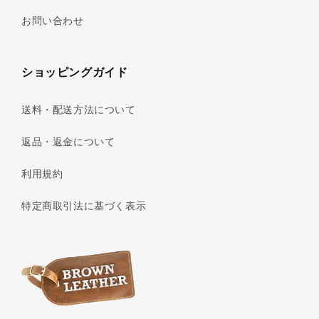
お問い合わせ
ショッピングガイド
送料・配送方法について
返品・返金について
利用規約
特定商取引法に基づく表示