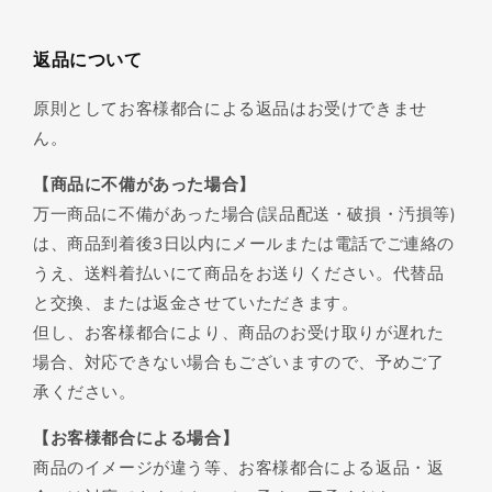
返品について
原則としてお客様都合による返品はお受けできませ
ん。
【商品に不備があった場合】
万一商品に不備があった場合(誤品配送・破損・汚損等)
は、商品到着後3日以内にメールまたは電話でご連絡の
うえ、送料着払いにて商品をお送りください。代替品
と交換、または返金させていただきます。
但し、お客様都合により、商品のお受け取りが遅れた
場合、対応できない場合もございますので、予めご了
承ください。
【お客様都合による場合】
商品のイメージが違う等、お客様都合による返品・返