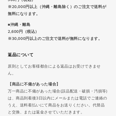
※20,000円以上（沖縄・離島除く）のご注文で送料が
無料になります。
■沖縄・離島
2,600円（税込）
※30,000円以上のご注文で送料が無料になります。
返品について
原則としてお客様都合による返品はお受けできませ
ん。
【商品に不備があった場合】
万一商品に不備があった場合(誤品配送・破損・汚損等)
は、商品到着後3日以内にメールまたは電話でご連絡の
うえ、送料着払いにて商品をお送りください。代替品
と交換、または返金させていただきます。