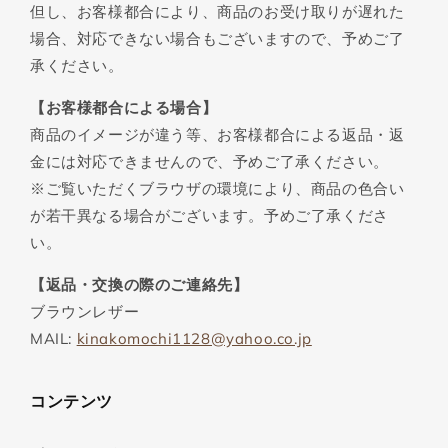
但し、お客様都合により、商品のお受け取りが遅れた
場合、対応できない場合もございますので、予めご了
承ください。
【お客様都合による場合】
商品のイメージが違う等、お客様都合による返品・返
金には対応できませんので、予めご了承ください。
※ご覧いただくブラウザの環境により、商品の色合い
が若干異なる場合がございます。予めご了承くださ
い。
【返品・交換の際のご連絡先】
ブラウンレザー
MAIL:
kinakomochi1128@yahoo.co.jp
コンテンツ