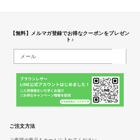
【無料】メルマガ登録でお得なクーポンをプレゼン
ト♪
メール
ご注文方法
ご希望の商品をカートに入れてください。