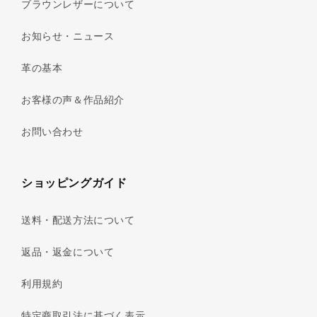
ブラウンレザーについて
お知らせ・ニュース
革の基本
お客様の声＆作品紹介
お問い合わせ
ショッピングガイド
送料・配送方法について
返品・返金について
利用規約
特定商取引法に基づく表示