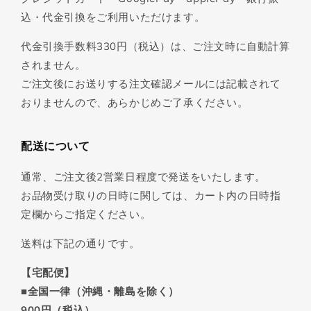
込・代金引換をご利用いただけます。
代金引換手数料330円（税込）は、ご注文時に自動計算
されません。
ご注文後にお送りする注文確認メールには記載されて
おりませんので、あらかじめご了承ください。
配送について
通常、ご注文後2営業日程度で発送をいたします。
お品物受け取りの日時に関しては、カート内の日時指
定欄からご指定ください。
送料は下記の通りです。
【宅配便】
■全国一律（沖縄・離島を除く）
900円（税込）