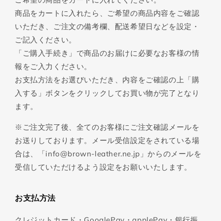
商品をカートに入れたら、ご希望の商品内容をご確認
いただき、ご注文の備考欄、配送希望日などを設定・
ご記入ください。
「ご購入手続き」で商品のお届けに必要なお客様の情
報をご入力ください。
お支払方法をお選びいただき、内容をご確認の上「購
入する」ボタンをクリックしてお買い物が完了となり
ます。
※ご注文完了後、全てのお客様にご注文確認メールを
お送りしております。メール受信設定をされている場
合は、「info@brown-leather.ne.jp」からのメールを
受信していただけるよう設定をお願いいたします。
お支払方法
クレジットカード・GooglePay・applePay・銀行振