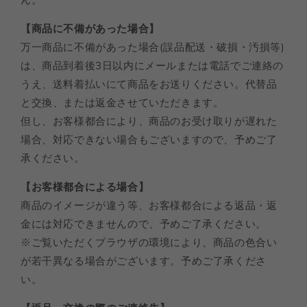
【商品に不備があった場合】
万一商品に不備があった場合(誤品配送・破損・汚損等)
は、商品到着後3日以内にメールまたは電話でご連絡の
うえ、送料着払いにて商品をお送りください。代替品
と交換、または返金させていただきます。
但し、お客様都合により、商品のお受け取りが遅れた
場合、対応できない場合もございますので、予めご了
承ください。
【お客様都合による場合】
商品のイメージが違う等、お客様都合による返品・返
金には対応できませんので、予めご了承ください。
※ご覧いただくブラウザの環境により、商品の色合い
が若干異なる場合がございます。予めご了承くださ
い。