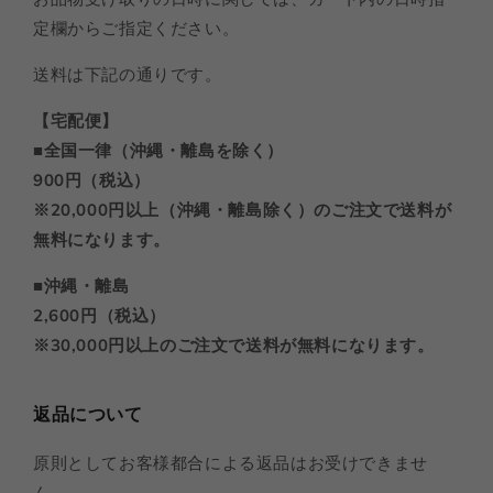
定欄からご指定ください。
送料は下記の通りです。
【宅配便】
■全国一律（沖縄・離島を除く）
900円（税込）
※20,000円以上（沖縄・離島除く）のご注文で送料が
無料になります。
■沖縄・離島
2,600円（税込）
※30,000円以上のご注文で送料が無料になります。
返品について
原則としてお客様都合による返品はお受けできませ
ん。