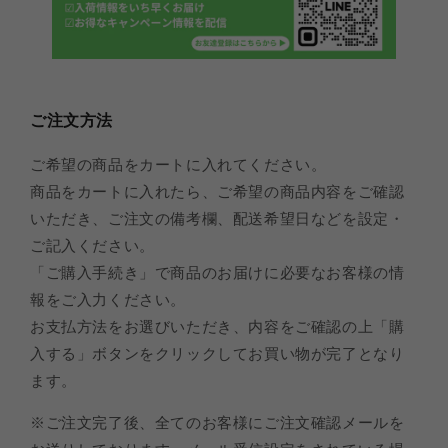
ご注文方法
ご希望の商品をカートに入れてください。
商品をカートに入れたら、ご希望の商品内容をご確認
いただき、ご注文の備考欄、配送希望日などを設定・
ご記入ください。
「ご購入手続き」で商品のお届けに必要なお客様の情
報をご入力ください。
お支払方法をお選びいただき、内容をご確認の上「購
入する」ボタンをクリックしてお買い物が完了となり
ます。
※ご注文完了後、全てのお客様にご注文確認メールを