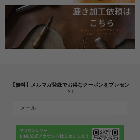
【無料】メルマガ登録でお得なクーポンをプレゼン
ト♪
メール