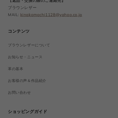
【返品・交換の際のご連絡先】
ブラウンレザー
MAIL:
kinakomochi1128@yahoo.co.jp
コンテンツ
ブラウンレザーについて
お知らせ・ニュース
革の基本
お客様の声＆作品紹介
お問い合わせ
ショッピングガイド