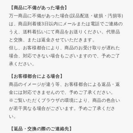
【商品に不備があった場合】
万一商品に不備があった場合(誤品配送・破損・汚損等)
は、商品到着後3日以内にメールまたは電話でご連絡の
うえ、送料着払いにて商品をお送りください。代替品
と交換、または返金させていただきます。
但し、お客様都合により、商品のお受け取りが遅れた
場合、対応できない場合もございますので、予めご了
承ください。
【お客様都合による場合】
商品のイメージが違う等、お客様都合による返品・返
金には対応できませんので、予めご了承ください。
※ご覧いただくブラウザの環境により、商品の色合い
が若干異なる場合がございます。予めご了承くださ
い。
【返品・交換の際のご連絡先】