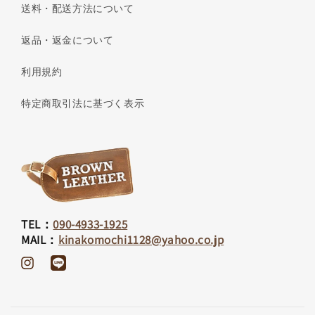
送料・配送方法について
返品・返金について
利用規約
特定商取引法に基づく表示
TEL：
090-4933-1925
MAIL：
kinakomochi1128@yahoo.co.jp
Instagram
Translation
missing:
ja.general.social.links.line