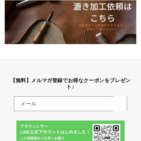
【無料】メルマガ登録でお得なクーポンをプレゼン
ト♪
メール