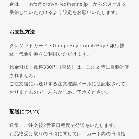
合は、「info@brown-leather.ne.jp」からのメールを
受信していただけるよう設定をお願いいたします。
お支払方法
クレジットカード・GooglePay・applePay・銀行振
込・代金引換をご利用いただけます。
代金引換手数料330円（税込）は、ご注文時に自動計算
されません。
ご注文後にお送りする注文確認メールには記載されて
おりませんので、あらかじめご了承ください。
配送について
通常、ご注文後2営業日程度で発送をいたします。
お品物受け取りの日時に関しては、カート内の日時指