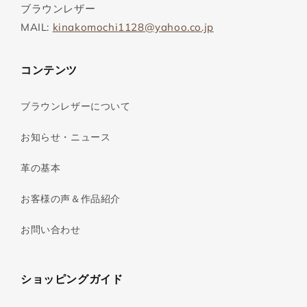
ブラウンレザー
MAIL:
kinakomochi1128@yahoo.co.jp
コンテンツ
ブラウンレザーについて
お知らせ・ニュース
革の基本
お客様の声＆作品紹介
お問い合わせ
ショッピングガイド