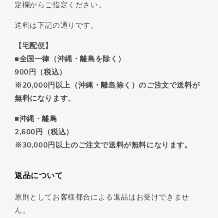
定欄からご指定ください。
送料は下記の通りです。
【宅配便】
■全国一律（沖縄・離島を除く）
900円（税込）
※20,000円以上（沖縄・離島除く）のご注文で送料が
無料になります。
■沖縄・離島
2,600円（税込）
※30,000円以上のご注文で送料が無料になります。
返品について
原則としてお客様都合による返品はお受けできませ
ん。