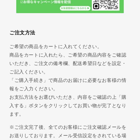
ご注文方法
ご希望の商品をカートに入れてください。
商品をカートに入れたら、ご希望の商品内容をご確認
いただき、ご注文の備考欄、配送希望日などを設定・
ご記入ください。
「ご購入手続き」で商品のお届けに必要なお客様の情
報をご入力ください。
お支払方法をお選びいただき、内容をご確認の上「購
入する」ボタンをクリックしてお買い物が完了となり
ます。
※ご注文完了後、全てのお客様にご注文確認メールを
お送りしております。メール受信設定をされている場