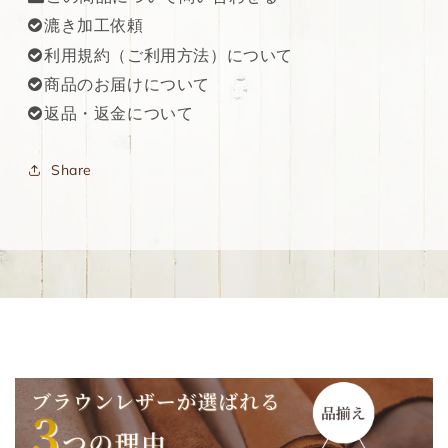
漉き加工依頼
利用規約（ご利用方法）について
商品のお届けについて
返品・返金について
Share