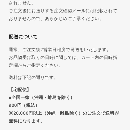
されません。
ご注文後にお送りする注文確認メールには記載されて
おりませんので、あらかじめご了承ください。
配送について
通常、ご注文後2営業日程度で発送をいたします。
お品物受け取りの日時に関しては、カート内の日時指
定欄からご指定ください。
送料は下記の通りです。
【宅配便】
■全国一律（沖縄・離島を除く）
900円（税込）
※20,000円以上（沖縄・離島除く）のご注文で送料が
無料になります。