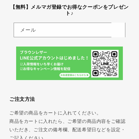
【無料】メルマガ登録でお得なクーポンをプレゼン
ト♪
メール
ご注文方法
ご希望の商品をカートに入れてください。
商品をカートに入れたら、ご希望の商品内容をご確認
いただき、ご注文の備考欄、配送希望日などを設定・
ご記入ください。