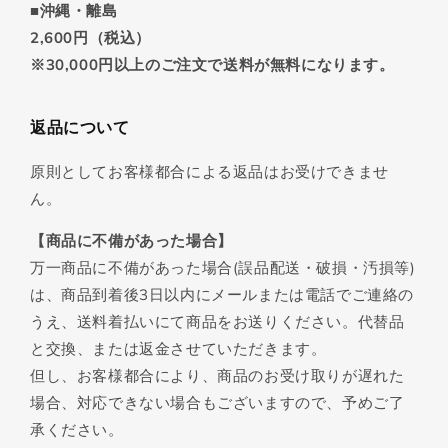
■沖縄・離島
2,600円（税込）
※30,000円以上のご注文で送料が無料になります。
返品について
原則としてお客様都合による返品はお受けできませ
ん。
【商品に不備があった場合】
万一商品に不備があった場合(誤品配送・破損・汚損等)
は、商品到着後3日以内にメールまたは電話でご連絡の
うえ、送料着払いにて商品をお送りください。代替品
と交換、または返金させていただきます。
但し、お客様都合により、商品のお受け取りが遅れた
場合、対応できない場合もございますので、予めご了
承ください。