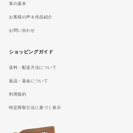
革の基本
お客様の声＆作品紹介
お問い合わせ
ショッピングガイド
送料・配送方法について
返品・返金について
利用規約
特定商取引法に基づく表示