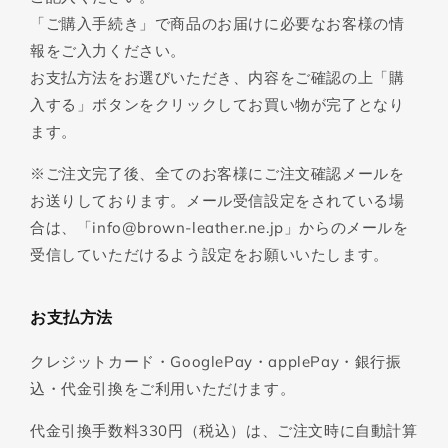
「ご購入手続き」で商品のお届けに必要なお客様の情
報をご入力ください。
お支払方法をお選びいただき、内容をご確認の上「購
入する」ボタンをクリックしてお買い物が完了となり
ます。
※ご注文完了後、全てのお客様にご注文確認メールを
お送りしております。メール受信設定をされている場
合は、「info@brown-leather.ne.jp」からのメールを
受信していただけるよう設定をお願いいたします。
お支払方法
クレジットカード・GooglePay・applePay・銀行振
込・代金引換をご利用いただけます。
代金引換手数料330円（税込）は、ご注文時に自動計算