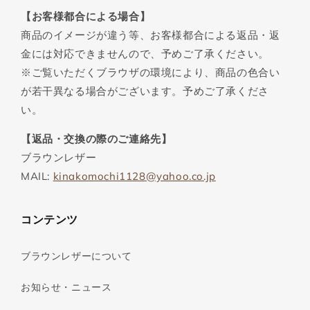
【お客様都合による場合】
商品のイメージが違う等、お客様都合による返品・返
金には対応できませんので、予めご了承ください。
※ご覧いただくブラウザの環境により、商品の色合い
が若干異なる場合がございます。予めご了承くださ
い。
【返品・交換の際のご連絡先】
ブラウンレザー
MAIL:
kinakomochi1128@yahoo.co.jp
コンテンツ
ブラウンレザーについて
お知らせ・ニュース