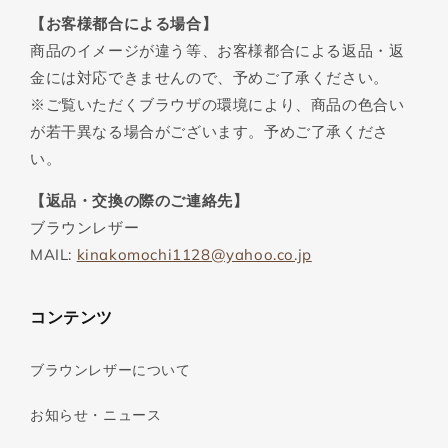
【お客様都合による場合】
商品のイメージが違う等、お客様都合による返品・返
金には対応できませんので、予めご了承ください。
※ご覧いただくブラウザの環境により、商品の色合い
が若干異なる場合がございます。予めご了承くださ
い。
【返品・交換の際のご連絡先】
ブラウンレザー
MAIL:
kinakomochi1128@yahoo.co.jp
コンテンツ
ブラウンレザーについて
お知らせ・ニュース