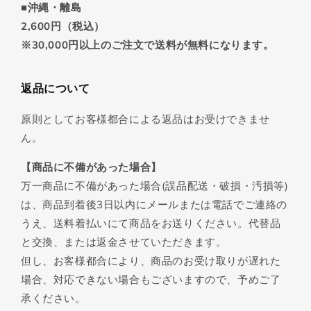
■沖縄・離島
2,600円（税込）
※30,000円以上のご注文で送料が無料になります。
返品について
原則としてお客様都合による返品はお受けできませ
ん。
【商品に不備があった場合】
万一商品に不備があった場合(誤品配送・破損・汚損等)
は、商品到着後3日以内にメールまたは電話でご連絡の
うえ、送料着払いにて商品をお送りください。代替品
と交換、または返金させていただきます。
但し、お客様都合により、商品のお受け取りが遅れた
場合、対応できない場合もございますので、予めご了
承ください。