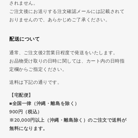
されません。
ご注文後にお送りする注文確認メールには記載されて
おりませんので、あらかじめご了承ください。
配送について
通常、ご注文後2営業日程度で発送をいたします。
お品物受け取りの日時に関しては、カート内の日時指
定欄からご指定ください。
送料は下記の通りです。
【宅配便】
■全国一律（沖縄・離島を除く）
900円（税込）
※20,000円以上（沖縄・離島除く）のご注文で送料が
無料になります。