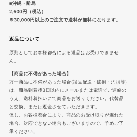
■沖縄・離島
2,600円（税込）
※30,000円以上のご注文で送料が無料になります。
返品について
原則としてお客様都合による返品はお受けできませ
ん。
【商品に不備があった場合】
万一商品に不備があった場合(誤品配送・破損・汚損等)
は、商品到着後3日以内にメールまたは電話でご連絡の
うえ、送料着払いにて商品をお送りください。代替品
と交換、または返金させていただきます。
但し、お客様都合により、商品のお受け取りが遅れた
場合、対応できない場合もございますので、予めご了
承ください。