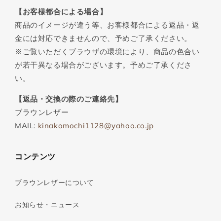
【お客様都合による場合】
商品のイメージが違う等、お客様都合による返品・返
金には対応できませんので、予めご了承ください。
※ご覧いただくブラウザの環境により、商品の色合い
が若干異なる場合がございます。予めご了承くださ
い。
【返品・交換の際のご連絡先】
ブラウンレザー
MAIL:
kinakomochi1128@yahoo.co.jp
コンテンツ
ブラウンレザーについて
お知らせ・ニュース