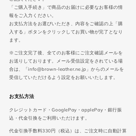
「ご購入手続き」で商品のお届けに必要なお客様の情
報をご入力ください。
お支払方法をお選びいただき、内容をご確認の上「購
入する」ボタンをクリックしてお買い物が完了となり
ます。
※ご注文完了後、全てのお客様にご注文確認メールを
お送りしております。メール受信設定をされている場
合は、「info@brown-leather.ne.jp」からのメールを
受信していただけるよう設定をお願いいたします。
お支払方法
クレジットカード・GooglePay・applePay・銀行振
込・代金引換をご利用いただけます。
代金引換手数料330円（税込）は、ご注文時に自動計算