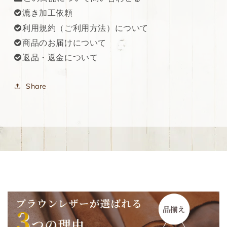
漉き加工依頼
利用規約（ご利用方法）について
商品のお届けについて
返品・返金について
Share