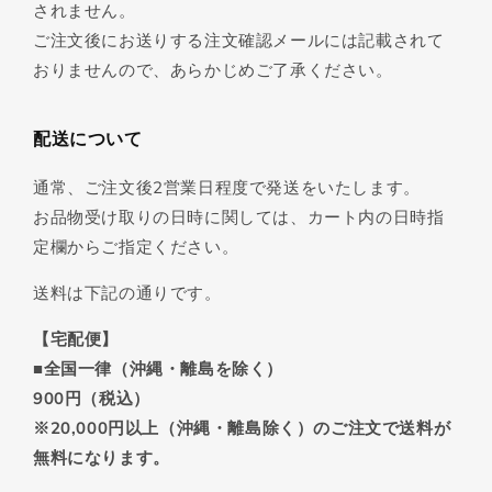
されません。
ご注文後にお送りする注文確認メールには記載されて
おりませんので、あらかじめご了承ください。
配送について
通常、ご注文後2営業日程度で発送をいたします。
お品物受け取りの日時に関しては、カート内の日時指
定欄からご指定ください。
送料は下記の通りです。
【宅配便】
■全国一律（沖縄・離島を除く）
900円（税込）
※20,000円以上（沖縄・離島除く）のご注文で送料が
無料になります。