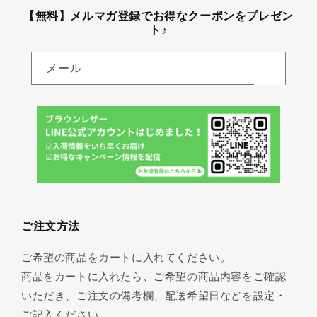
【無料】メルマガ登録でお得なクーポンをプレゼン
ト♪
メール
ご注文方法
ご希望の商品をカートに入れてください。
商品をカートに入れたら、ご希望の商品内容をご確認
いただき、ご注文の備考欄、配送希望日などを設定・
ご記入ください。