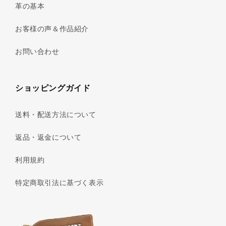
革の基本
お客様の声＆作品紹介
お問い合わせ
ショッピングガイド
送料・配送方法について
返品・返金について
利用規約
特定商取引法に基づく表示