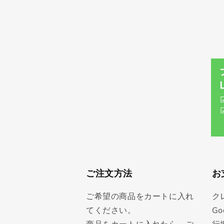
ご注文方法
お
ご希望の商品をカートに入れ
ク
てください。
Go