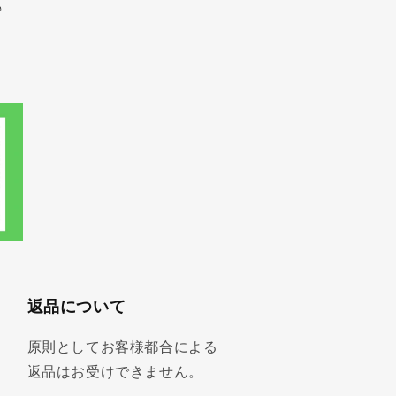
♪
返品について
原則としてお客様都合による
返品はお受けできません。