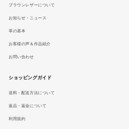
ブラウンレザーについて
お知らせ・ニュース
革の基本
お客様の声＆作品紹介
お問い合わせ
ショッピングガイド
送料・配送方法について
返品・返金について
利用規約