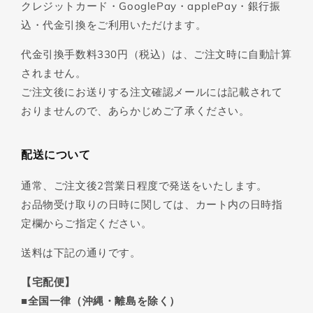
クレジットカード・GooglePay・applePay・銀行振
込・代金引換をご利用いただけます。
代金引換手数料330円（税込）は、ご注文時に自動計算
されません。
ご注文後にお送りする注文確認メールには記載されて
おりませんので、あらかじめご了承ください。
配送について
通常、ご注文後2営業日程度で発送をいたします。
お品物受け取りの日時に関しては、カート内の日時指
定欄からご指定ください。
送料は下記の通りです。
【宅配便】
■全国一律（沖縄・離島を除く）