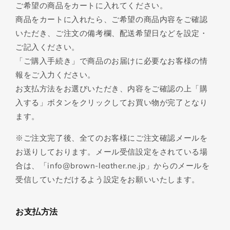
ご希望の商品をカートに入れてください。
商品をカートに入れたら、ご希望の商品内容をご確認
いただき、ご注文の備考欄、配送希望日などを設定・
ご記入ください。
「ご購入手続き」で商品のお届けに必要なお客様の情
報をご入力ください。
お支払方法をお選びいただき、内容をご確認の上「購
入する」ボタンをクリックしてお買い物が完了となり
ます。
※ご注文完了後、全てのお客様にご注文確認メールを
お送りしております。メール受信設定をされている場
合は、「info@brown-leather.ne.jp」からのメールを
受信していただけるよう設定をお願いいたします。
お支払方法