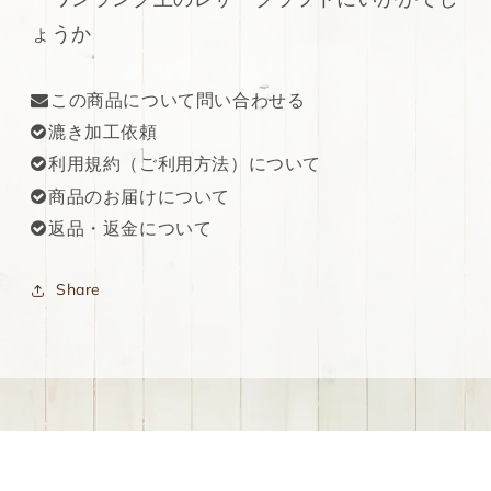
ょうか
この商品について問い合わせる
漉き加工依頼
利用規約（ご利用方法）について
商品のお届けについて
返品・返金について
Share