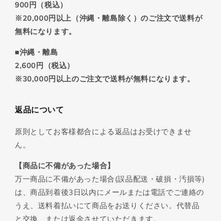
900円（税込）
※20,000円以上（沖縄・離島除く）のご注文で送料が
無料になります。
■沖縄・離島
2,600円（税込）
※30,000円以上のご注文で送料が無料になります。
返品について
原則としてお客様都合による返品はお受けできませ
ん。
【商品に不備があった場合】
万一商品に不備があった場合(誤品配送・破損・汚損等)
は、商品到着後3日以内にメールまたは電話でご連絡の
うえ、送料着払いにて商品をお送りください。代替品
と交換、または返金させていただきます。