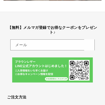
【無料】メルマガ登録でお得なクーポンをプレゼン
ト♪
メール
ご注文方法