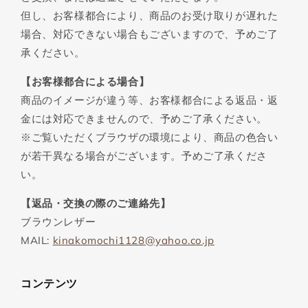
但し、お客様都合により、商品のお受け取りが遅れた
場合、対応できない場合もございますので、予めご了
承ください。
【お客様都合による場合】
商品のイメージが違う等、お客様都合による返品・返
金には対応できませんので、予めご了承ください。
※ご覧いただくブラウザの環境により、商品の色合い
が若干異なる場合がございます。予めご了承くださ
い。
【返品・交換の際のご連絡先】
ブラウンレザー
MAIL:
kinakomochi1128@yahoo.co.jp
コンテンツ