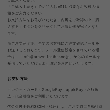
「ご購入手続き」で商品のお届けに必要なお客様の情
報をご入力ください。
お支払方法をお選びいただき、内容をご確認の上「購
入する」ボタンをクリックしてお買い物が完了となり
ます。
※ご注文完了後、全てのお客様にご注文確認メールを
お送りしております。メール受信設定をされている場
合は、「info@brown-leather.ne.jp」からのメールを
受信していただけるよう設定をお願いいたします。
お支払方法
クレジットカード・GooglePay・applePay・銀行振
込・代金引換をご利用いただけます。
代金引換手数料330円（税込）は、ご注文時に自動計算