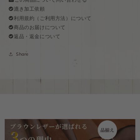
漉き加工依頼
利用規約（ご利用方法）について
商品のお届けについて
返品・返金について
Share