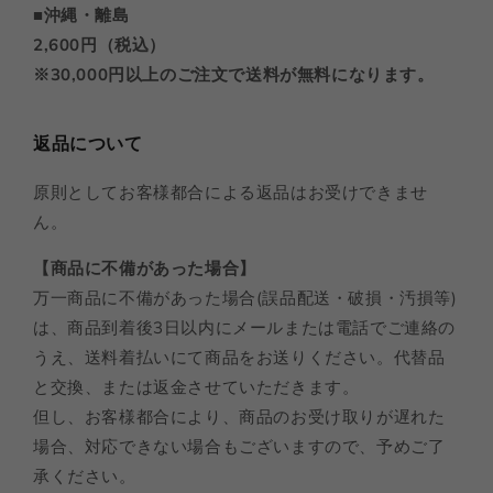
■沖縄・離島
2,600円（税込）
※30,000円以上のご注文で送料が無料になります。
返品について
原則としてお客様都合による返品はお受けできませ
ん。
【商品に不備があった場合】
万一商品に不備があった場合(誤品配送・破損・汚損等)
は、商品到着後3日以内にメールまたは電話でご連絡の
うえ、送料着払いにて商品をお送りください。代替品
と交換、または返金させていただきます。
但し、お客様都合により、商品のお受け取りが遅れた
場合、対応できない場合もございますので、予めご了
承ください。