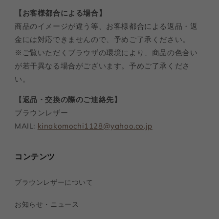
【お客様都合による場合】
商品のイメージが違う等、お客様都合による返品・返
金には対応できませんので、予めご了承ください。
※ご覧いただくブラウザの環境により、商品の色合い
が若干異なる場合がございます。予めご了承くださ
い。
【返品・交換の際のご連絡先】
ブラウンレザー
MAIL:
kinakomochi1128@yahoo.co.jp
コンテンツ
ブラウンレザーについて
お知らせ・ニュース