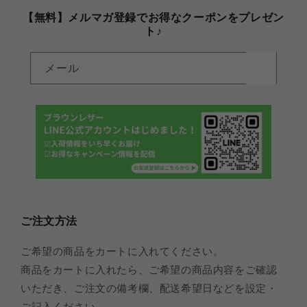
【無料】メルマガ登録でお得なクーポンをプレゼン
ト♪
メール
ご注文方法
ご希望の商品をカートに入れてください。
商品をカートに入れたら、ご希望の商品内容をご確認
いただき、ご注文の備考欄、配送希望日などを設定・
ご記入ください。