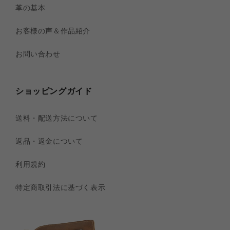
革の基本
お客様の声＆作品紹介
お問い合わせ
ショッピングガイド
送料・配送方法について
返品・返金について
利用規約
特定商取引法に基づく表示