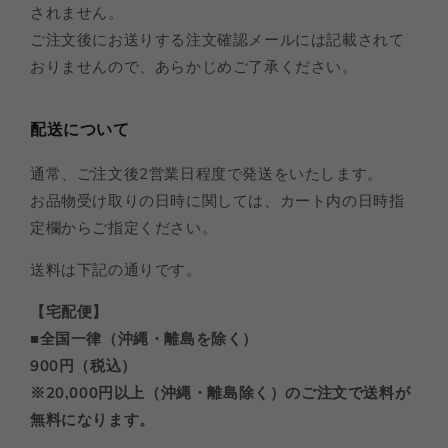
されません。
ご注文後にお送りする注文確認メールには記載されて
おりませんので、あらかじめご了承ください。
配送について
通常、ご注文後2営業日程度で発送をいたします。
お品物受け取りの日時に関しては、カート内の日時指
定欄からご指定ください。
送料は下記の通りです。
【宅配便】
■全国一律（沖縄・離島を除く）
900円（税込）
※20,000円以上（沖縄・離島除く）のご注文で送料が
無料になります。