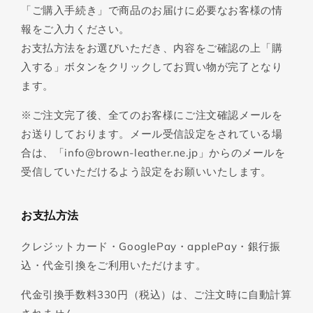
「ご購入手続き」で商品のお届けに必要なお客様の情
報をご入力ください。
お支払方法をお選びいただき、内容をご確認の上「購
入する」ボタンをクリックしてお買い物が完了となり
ます。
※ご注文完了後、全てのお客様にご注文確認メールを
お送りしております。メール受信設定をされている場
合は、「info@brown-leather.ne.jp」からのメールを
受信していただけるよう設定をお願いいたします。
お支払方法
クレジットカード・GooglePay・applePay・銀行振
込・代金引換をご利用いただけます。
代金引換手数料330円（税込）は、ご注文時に自動計算