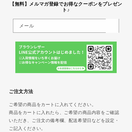
【無料】メルマガ登録でお得なクーポンをプレゼン
ト♪
メール
ご注文方法
ご希望の商品をカートに入れてください。
商品をカートに入れたら、ご希望の商品内容をご確認
いただき、ご注文の備考欄、配送希望日などを設定・
ご記入ください。