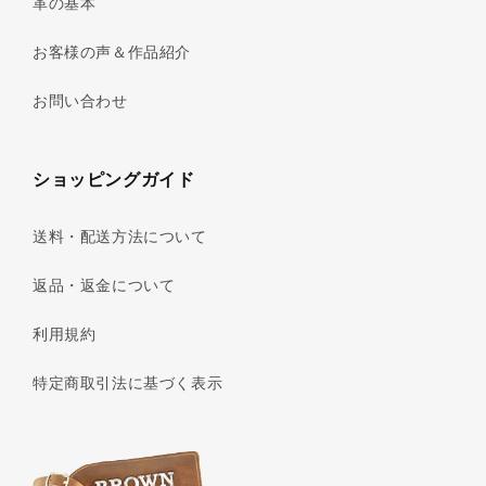
革の基本
お客様の声＆作品紹介
お問い合わせ
ショッピングガイド
送料・配送方法について
返品・返金について
利用規約
特定商取引法に基づく表示