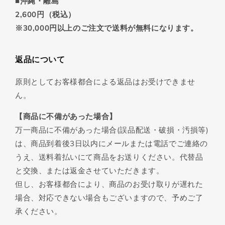
■沖縄・離島
2,600円（税込）
※30,000円以上のご注文で送料が無料になります。
返品について
原則としてお客様都合による返品はお受けできませ
ん。
【商品に不備があった場合】
万一商品に不備があった場合(誤品配送・破損・汚損等)
は、商品到着後3日以内にメールまたは電話でご連絡の
うえ、送料着払いにて商品をお送りください。代替品
と交換、または返金させていただきます。
但し、お客様都合により、商品のお受け取りが遅れた
場合、対応できない場合もございますので、予めご了
承ください。