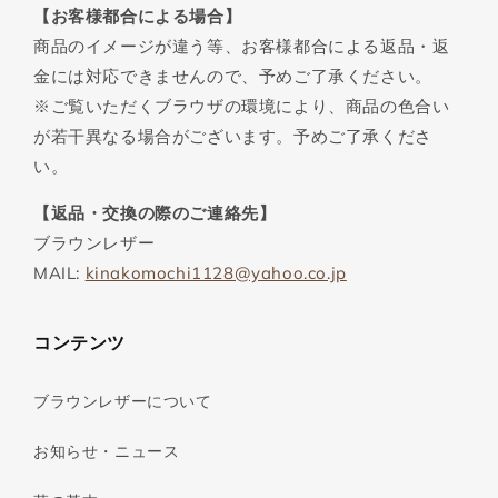
【お客様都合による場合】
商品のイメージが違う等、お客様都合による返品・返
金には対応できませんので、予めご了承ください。
※ご覧いただくブラウザの環境により、商品の色合い
が若干異なる場合がございます。予めご了承くださ
い。
【返品・交換の際のご連絡先】
ブラウンレザー
MAIL:
kinakomochi1128@yahoo.co.jp
コンテンツ
ブラウンレザーについて
お知らせ・ニュース