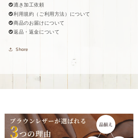
漉き加工依頼
利用規約（ご利用方法）について
商品のお届けについて
返品・返金について
Share