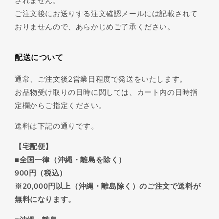
されません。
ご注文後にお送りする注文確認メールには記載されて
おりませんので、あらかじめご了承ください。
配送について
通常、ご注文後2営業日程度で発送をいたします。
お品物受け取りの日時に関しては、カート内の日時指
定欄からご指定ください。
送料は下記の通りです。
【宅配便】
■全国一律（沖縄・離島を除く）
900円（税込）
※20,000円以上（沖縄・離島除く）のご注文で送料が
無料になります。