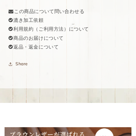
この商品について問い合わせる
漉き加工依頼
利用規約（ご利用方法）について
商品のお届けについて
返品・返金について
Share