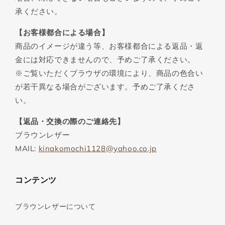
承ください。
【お客様都合による場合】
商品のイメージが違う等、お客様都合による返品・返
金には対応できませんので、予めご了承ください。
※ご覧いただくブラウザの環境により、商品の色合い
が若干異なる場合がございます。予めご了承くださ
い。
【返品・交換の際のご連絡先】
ブラウンレザー
MAIL:
kinakomochi1128@yahoo.co.jp
コンテンツ
ブラウンレザーについて