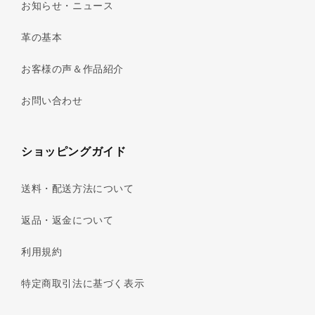
お知らせ・ニュース
革の基本
お客様の声＆作品紹介
お問い合わせ
ショッピングガイド
送料・配送方法について
返品・返金について
利用規約
特定商取引法に基づく表示