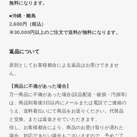
無料になります。
■沖縄・離島
2,600円（税込）
※30,000円以上のご注文で送料が無料になります。
返品について
原則としてお客様都合による返品はお受けできませ
ん。
【商品に不備があった場合】
万一商品に不備があった場合(誤品配送・破損・汚損等)
は、商品到着後3日以内にメールまたは電話でご連絡の
うえ、送料着払いにて商品をお送りください。代替品
と交換、または返金させていただきます。
但し、お客様都合により、商品のお受け取りが遅れた
場合、対応できない場合もございますので、予めご了