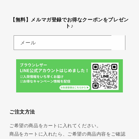
【無料】メルマガ登録でお得なクーポンをプレゼン
ト♪
メール
ご注文方法
ご希望の商品をカートに入れてください。
商品をカートに入れたら、ご希望の商品内容をご確認