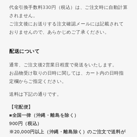
代金引換手数料330円（税込）は、ご注文時に自動計算
されません。
ご注文後にお送りする注文確認メールには記載されて
おりませんので、あらかじめご了承ください。
配送について
通常、ご注文後2営業日程度で発送をいたします。
お品物受け取りの日時に関しては、カート内の日時指
定欄からご指定ください。
送料は下記の通りです。
【宅配便】
■全国一律（沖縄・離島を除く）
900円（税込）
※20,000円以上（沖縄・離島除く）のご注文で送料が