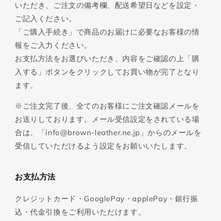
いただき、ご注文の備考欄、配送希望日などを設定・
ご記入ください。
「ご購入手続き」で商品のお届けに必要なお客様の情
報をご入力ください。
お支払方法をお選びいただき、内容をご確認の上「購
入する」ボタンをクリックしてお買い物が完了となり
ます。
※ご注文完了後、全てのお客様にご注文確認メールを
お送りしております。メール受信設定をされている場
合は、「info@brown-leather.ne.jp」からのメールを
受信していただけるよう設定をお願いいたします。
お支払方法
クレジットカード・GooglePay・applePay・銀行振
込・代金引換をご利用いただけます。