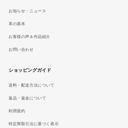
お知らせ・ニュース
革の基本
お客様の声＆作品紹介
お問い合わせ
ショッピングガイド
送料・配送方法について
返品・返金について
利用規約
特定商取引法に基づく表示