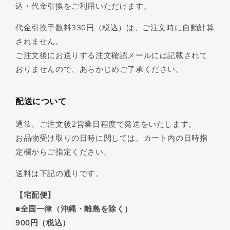
込・代金引換をご利用いただけます。
代金引換手数料330円（税込）は、ご注文時に自動計算
されません。
ご注文後にお送りする注文確認メールには記載されて
おりませんので、あらかじめご了承ください。
配送について
通常、ご注文後2営業日程度で発送をいたします。
お品物受け取りの日時に関しては、カート内の日時指
定欄からご指定ください。
送料は下記の通りです。
【宅配便】
■全国一律（沖縄・離島を除く）
900円（税込）