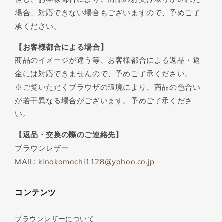
場合、対応できない場合もございますので、予めご了
承ください。
【お客様都合による場合】
商品のイメージが違う等、お客様都合による返品・返
金には対応できませんので、予めご了承ください。
※ご覧いただくブラウザの環境により、商品の色合い
が若干異なる場合がございます。予めご了承くださ
い。
【返品・交換の際のご連絡先】
ブラウンレザー
MAIL:
kinakomochi1128@yahoo.co.jp
コンテンツ
ブラウンレザーについて