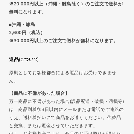
※20,000円以上（沖縄・離島除く）のご注文で送料が
無料になります。
■沖縄・離島
2,600円（税込）
※30,000円以上のご注文で送料が無料になります。
返品について
原則としてお客様都合による返品はお受けできませ
ん。
【商品に不備があった場合】
万一商品に不備があった場合(誤品配送・破損・汚損等)
は、商品到着後3日以内にメールまたは電話でご連絡の
うえ、送料着払いにて商品をお送りください。代替品
と交換、または返金させていただきます。
但し、お客様都合により、商品のお受け取りが遅れた