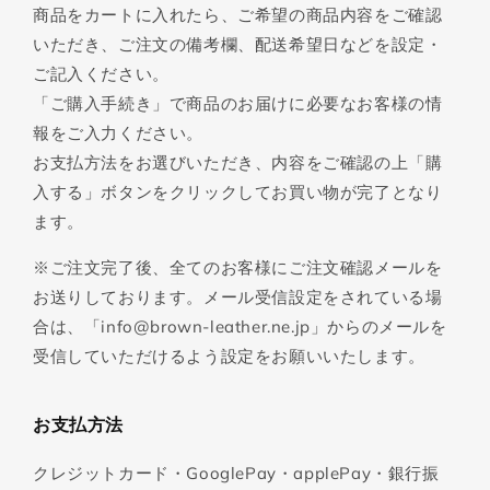
商品をカートに入れたら、ご希望の商品内容をご確認
いただき、ご注文の備考欄、配送希望日などを設定・
ご記入ください。
「ご購入手続き」で商品のお届けに必要なお客様の情
報をご入力ください。
お支払方法をお選びいただき、内容をご確認の上「購
入する」ボタンをクリックしてお買い物が完了となり
ます。
※ご注文完了後、全てのお客様にご注文確認メールを
お送りしております。メール受信設定をされている場
合は、「info@brown-leather.ne.jp」からのメールを
受信していただけるよう設定をお願いいたします。
お支払方法
クレジットカード・GooglePay・applePay・銀行振