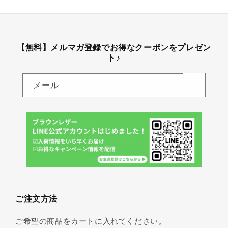
【無料】メルマガ登録でお得なクーポンをプレゼン
ト♪
メール
ご注文方法
ご希望の商品をカートに入れてください。