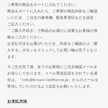
ご希望の商品をカートに入れてください。
商品をカートに入れたら、ご希望の商品内容をご確認
いただき、ご注文の備考欄、配送希望日などを設定・
ご記入ください。
「ご購入手続き」で商品のお届けに必要なお客様の情
報をご入力ください。
お支払方法をお選びいただき、内容をご確認の上「購
入する」ボタンをクリックしてお買い物が完了となり
ます。
※ご注文完了後、全てのお客様にご注文確認メールを
お送りしております。メール受信設定をされている場
合は、「info@brown-leather.ne.jp」からのメールを
受信していただけるよう設定をお願いいたします。
お支払方法