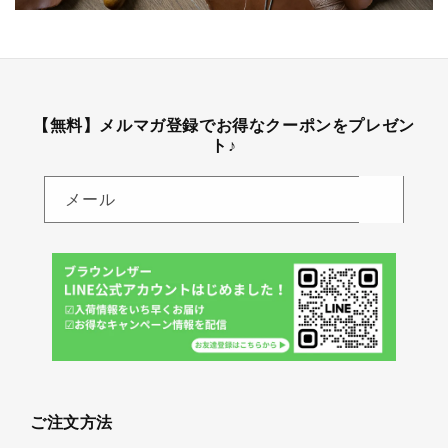
【無料】メルマガ登録でお得なクーポンをプレゼン
ト♪
メール
ご注文方法