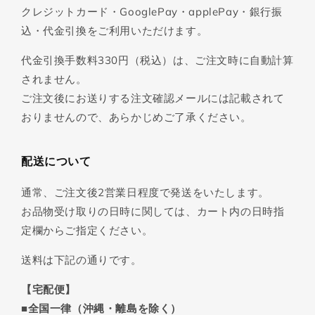
クレジットカード・GooglePay・applePay・銀行振
込・代金引換をご利用いただけます。
代金引換手数料330円（税込）は、ご注文時に自動計算
されません。
ご注文後にお送りする注文確認メールには記載されて
おりませんので、あらかじめご了承ください。
配送について
通常、ご注文後2営業日程度で発送をいたします。
お品物受け取りの日時に関しては、カート内の日時指
定欄からご指定ください。
送料は下記の通りです。
【宅配便】
■全国一律（沖縄・離島を除く）