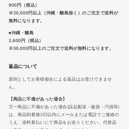
900円（税込）
※20,000円以上（沖縄・離島除く）のご注文で送料が
無料になります。
■沖縄・離島
2,600円（税込）
※30,000円以上のご注文で送料が無料になります。
返品について
原則としてお客様都合による返品はお受けできませ
ん。
【商品に不備があった場合】
万一商品に不備があった場合(誤品配送・破損・汚損等)
は、商品到着後3日以内にメールまたは電話でご連絡の
うえ、送料着払いにて商品をお送りください。代替品