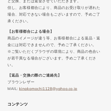
と交換、または返金させていただきます。
但し、お客様都合により、商品のお受け取りが遅れた
場合、対応できない場合もございますので、予めご了
承ください。
【お客様都合による場合】
商品のイメージが違う等、お客様都合による返品・返
金には対応できませんので、予めご了承ください。
※ご覧いただくブラウザの環境により、商品の色合い
が若干異なる場合がございます。予めご了承くださ
い。
【返品・交換の際のご連絡先】
ブラウンレザー
MAIL:
kinakomochi1128@yahoo.co.jp
コンテンツ