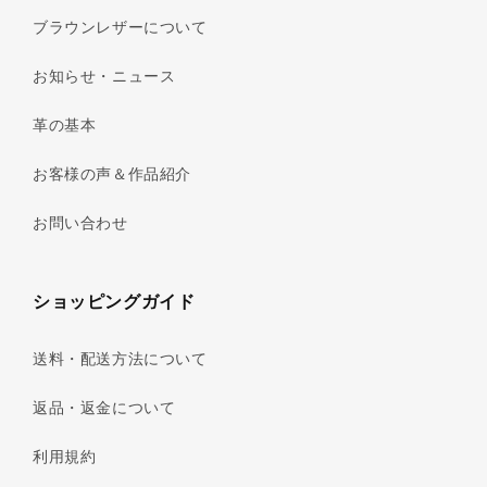
ブラウンレザーについて
お知らせ・ニュース
革の基本
お客様の声＆作品紹介
お問い合わせ
ショッピングガイド
送料・配送方法について
返品・返金について
利用規約