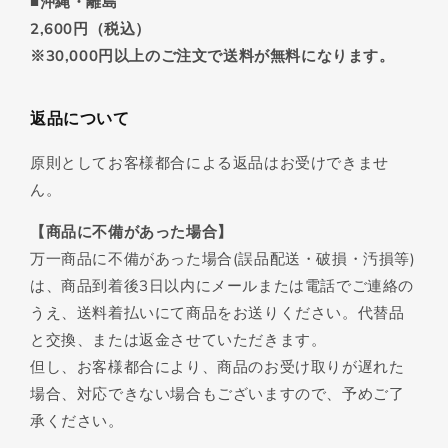
■沖縄・離島
2,600円（税込）
※30,000円以上のご注文で送料が無料になります。
返品について
原則としてお客様都合による返品はお受けできませ
ん。
【商品に不備があった場合】
万一商品に不備があった場合(誤品配送・破損・汚損等)
は、商品到着後3日以内にメールまたは電話でご連絡の
うえ、送料着払いにて商品をお送りください。代替品
と交換、または返金させていただきます。
但し、お客様都合により、商品のお受け取りが遅れた
場合、対応できない場合もございますので、予めご了
承ください。