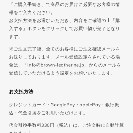
「ご購入手続き」で商品のお届けに必要なお客様の情
報をご入力ください。
お支払方法をお選びいただき、内容をご確認の上「購
入する」ボタンをクリックしてお買い物が完了となり
ます。
※ご注文完了後、全てのお客様にご注文確認メールを
お送りしております。メール受信設定をされている場
合は、「info@brown-leather.ne.jp」からのメールを
受信していただけるよう設定をお願いいたします。
お支払方法
クレジットカード・GooglePay・applePay・銀行振
込・代金引換をご利用いただけます。
代金引換手数料330円（税込）は、ご注文時に自動計算