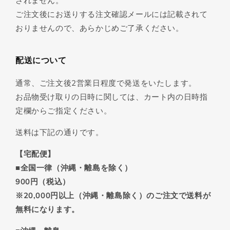
されません。
ご注文後にお送りする注文確認メールには記載されて
おりませんので、あらかじめご了承ください。
配送について
通常、ご注文後2営業日程度で発送をいたします。
お品物受け取りの日時に関しては、カート内の日時指
定欄からご指定ください。
送料は下記の通りです。
【宅配便】
■全国一律（沖縄・離島を除く）
900円（税込）
※20,000円以上（沖縄・離島除く）のご注文で送料が
無料になります。