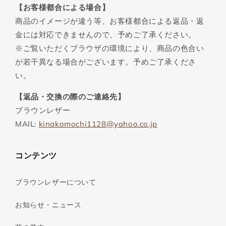
【お客様都合による場合】
商品のイメージが違う等、お客様都合による返品・返
金には対応できませんので、予めご了承ください。
※ご覧いただくブラウザの環境により、商品の色合い
が若干異なる場合がございます。予めご了承くださ
い。
【返品・交換の際のご連絡先】
ブラウンレザー
MAIL:
kinakomochi1128@yahoo.co.jp
コンテンツ
ブラウンレザーについて
お知らせ・ニュース