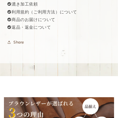
漉き加工依頼
利用規約（ご利用方法）について
商品のお届けについて
返品・返金について
Share