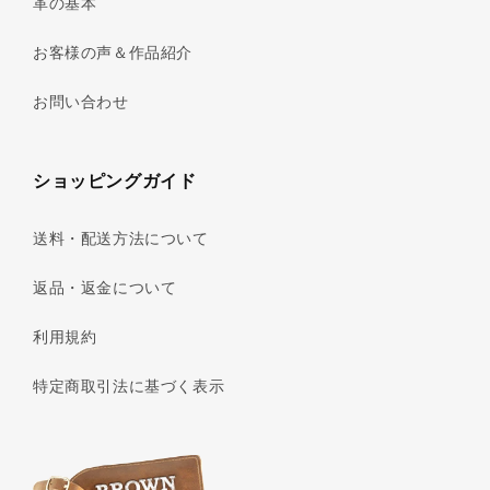
革の基本
お客様の声＆作品紹介
お問い合わせ
ショッピングガイド
送料・配送方法について
返品・返金について
利用規約
特定商取引法に基づく表示