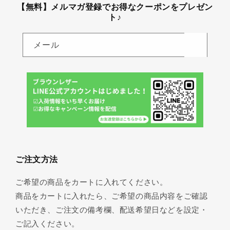
【無料】メルマガ登録でお得なクーポンをプレゼン
ト♪
メール
ご注文方法
ご希望の商品をカートに入れてください。
商品をカートに入れたら、ご希望の商品内容をご確認
いただき、ご注文の備考欄、配送希望日などを設定・
ご記入ください。