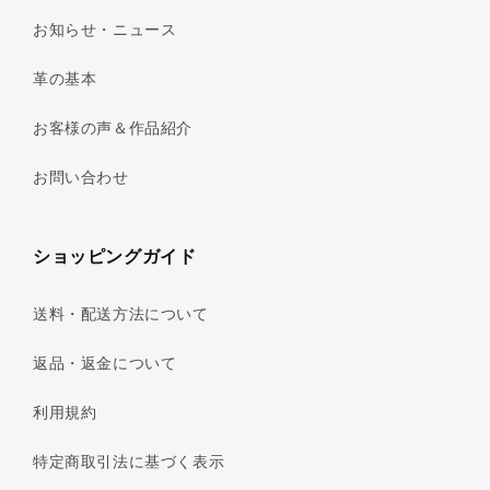
お知らせ・ニュース
革の基本
お客様の声＆作品紹介
お問い合わせ
ショッピングガイド
送料・配送方法について
返品・返金について
利用規約
特定商取引法に基づく表示