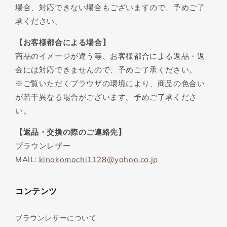
場合、対応できない場合もございますので、予めご了
承ください。
【お客様都合による場合】
商品のイメージが違う等、お客様都合による返品・返
金には対応できませんので、予めご了承ください。
※ご覧いただくブラウザの環境により、商品の色合い
が若干異なる場合がございます。予めご了承くださ
い。
【返品・交換の際のご連絡先】
ブラウンレザー
MAIL:
kinakomochi1128@yahoo.co.jp
コンテンツ
ブラウンレザーについて