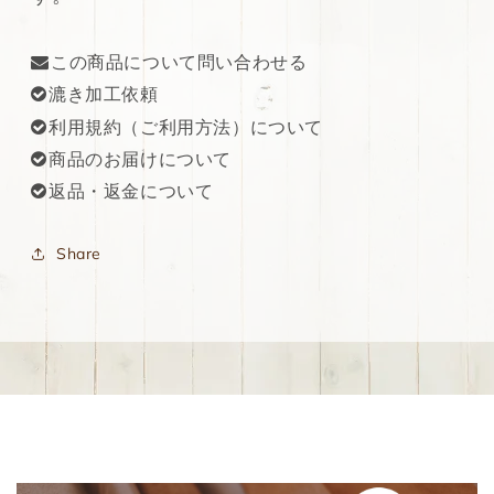
この商品について問い合わせる
漉き加工依頼
利用規約（ご利用方法）について
商品のお届けについて
返品・返金について
Share