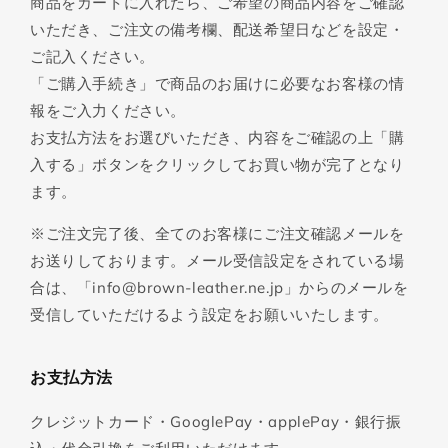
商品をカートに入れたら、ご希望の商品内容をご確認
いただき、ご注文の備考欄、配送希望日などを設定・
ご記入ください。
「ご購入手続き」で商品のお届けに必要なお客様の情
報をご入力ください。
お支払方法をお選びいただき、内容をご確認の上「購
入する」ボタンをクリックしてお買い物が完了となり
ます。
※ご注文完了後、全てのお客様にご注文確認メールを
お送りしております。メール受信設定をされている場
合は、「info@brown-leather.ne.jp」からのメールを
受信していただけるよう設定をお願いいたします。
お支払方法
クレジットカード・GooglePay・applePay・銀行振