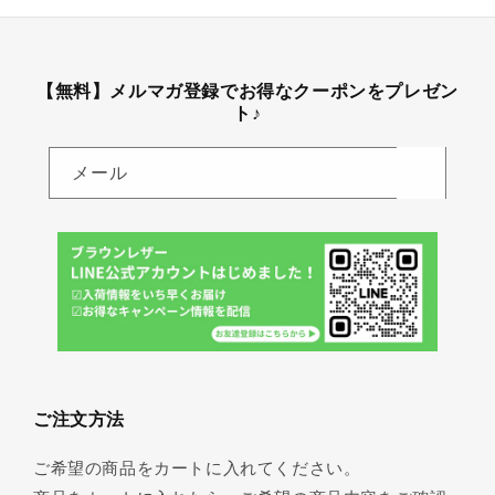
【無料】メルマガ登録でお得なクーポンをプレゼン
ト♪
メール
ご注文方法
ご希望の商品をカートに入れてください。