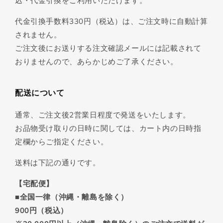
込・代金引換をご利用いただけます。
代金引換手数料330円（税込）は、ご注文時に自動計算
されません。
ご注文後にお送りする注文確認メールには記載されて
おりませんので、あらかじめご了承ください。
配送について
通常、ご注文後2営業日程度で発送をいたします。
お品物受け取りの日時に関しては、カート内の日時指
定欄からご指定ください。
送料は下記の通りです。
【宅配便】
■全国一律（沖縄・離島を除く）
900円（税込）