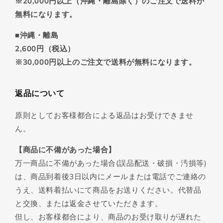
※20,000円以上（沖縄・離島除く）のご注文で送料が
無料になります。
■沖縄・離島
2,600円（税込）
※30,000円以上のご注文で送料が無料になります。
返品について
原則としてお客様都合による返品はお受けできませ
ん。
【商品に不備があった場合】
万一商品に不備があった場合(誤品配送・破損・汚損等)
は、商品到着後3日以内にメールまたは電話でご連絡の
うえ、送料着払いにて商品をお送りください。代替品
と交換、または返金させていただきます。
但し、お客様都合により、商品のお受け取りが遅れた