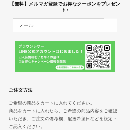
【無料】メルマガ登録でお得なクーポンをプレゼン
ト♪
メール
ご注文方法
ご希望の商品をカートに入れてください。
商品をカートに入れたら、ご希望の商品内容をご確認
いただき、ご注文の備考欄、配送希望日などを設定・
ご記入ください。