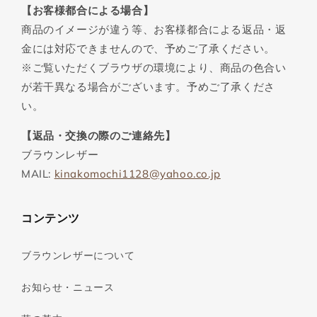
【お客様都合による場合】
商品のイメージが違う等、お客様都合による返品・返
金には対応できませんので、予めご了承ください。
※ご覧いただくブラウザの環境により、商品の色合い
が若干異なる場合がございます。予めご了承くださ
い。
【返品・交換の際のご連絡先】
ブラウンレザー
MAIL:
kinakomochi1128@yahoo.co.jp
コンテンツ
ブラウンレザーについて
お知らせ・ニュース