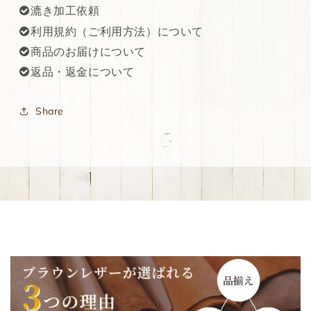
漉き加工依頼
利用規約（ご利用方法）について
商品のお届けについて
返品・返金について
Share