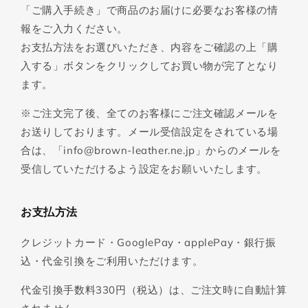
「ご購入手続き」で商品のお届けに必要なお客様の情
報をご入力ください。
お支払方法をお選びいただき、内容をご確認の上「購
入する」ボタンをクリックしてお買い物が完了となり
ます。
※ご注文完了後、全てのお客様にご注文確認メールを
お送りしております。メール受信設定をされている場
合は、「info@brown-leather.ne.jp」からのメールを
受信していただけるよう設定をお願いいたします。
お支払方法
クレジットカード・GooglePay・applePay・銀行振
込・代金引換をご利用いただけます。
代金引換手数料330円（税込）は、ご注文時に自動計算