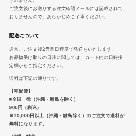
されません。
ご注文後にお送りする注文確認メールには記載されて
おりませんので、あらかじめご了承ください。
配送について
通常、ご注文後2営業日程度で発送をいたします。
お品物受け取りの日時に関しては、カート内の日時指
定欄からご指定ください。
送料は下記の通りです。
【宅配便】
■全国一律（沖縄・離島を除く）
900円（税込）
※20,000円以上（沖縄・離島除く）のご注文で送料が
無料になります。