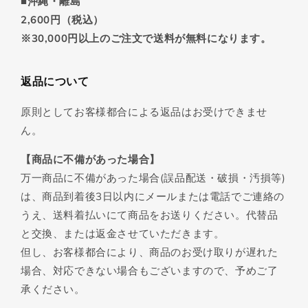
■沖縄・離島
2,600円（税込）
※30,000円以上のご注文で送料が無料になります。
返品について
原則としてお客様都合による返品はお受けできませ
ん。
【商品に不備があった場合】
万一商品に不備があった場合(誤品配送・破損・汚損等)
は、商品到着後3日以内にメールまたは電話でご連絡の
うえ、送料着払いにて商品をお送りください。代替品
と交換、または返金させていただきます。
但し、お客様都合により、商品のお受け取りが遅れた
場合、対応できない場合もございますので、予めご了
承ください。