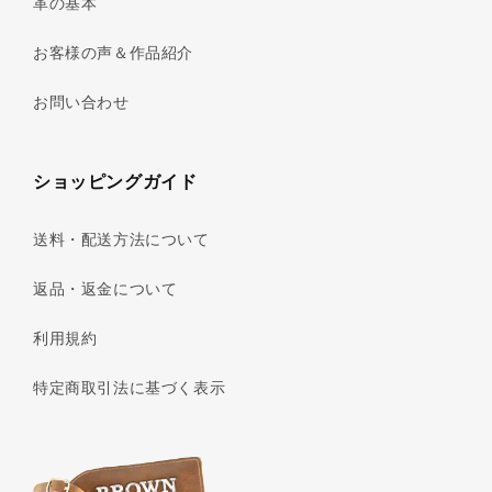
革の基本
お客様の声＆作品紹介
お問い合わせ
ショッピングガイド
送料・配送方法について
返品・返金について
利用規約
特定商取引法に基づく表示