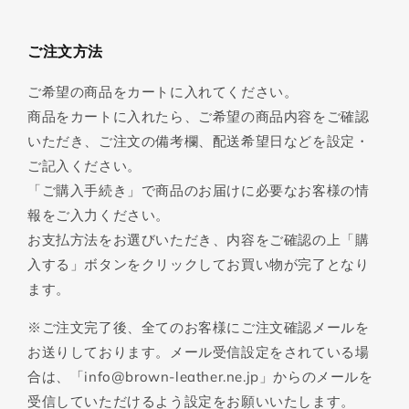
ご注文方法
ご希望の商品をカートに入れてください。
商品をカートに入れたら、ご希望の商品内容をご確認
いただき、ご注文の備考欄、配送希望日などを設定・
ご記入ください。
「ご購入手続き」で商品のお届けに必要なお客様の情
報をご入力ください。
お支払方法をお選びいただき、内容をご確認の上「購
入する」ボタンをクリックしてお買い物が完了となり
ます。
※ご注文完了後、全てのお客様にご注文確認メールを
お送りしております。メール受信設定をされている場
合は、「info@brown-leather.ne.jp」からのメールを
受信していただけるよう設定をお願いいたします。