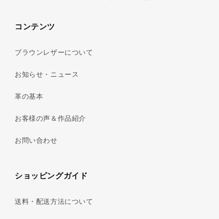
コンテンツ
ブラウンレザーについて
お知らせ・ニュース
革の基本
お客様の声＆作品紹介
お問い合わせ
ショッピングガイド
送料・配送方法について