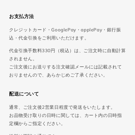
お支払方法
クレジットカード・GooglePay・applePay・銀行振
込・代金引換をご利用いただけます。
代金引換手数料330円（税込）は、ご注文時に自動計算
されません。
ご注文後にお送りする注文確認メールには記載されて
おりませんので、あらかじめご了承ください。
配送について
通常、ご注文後2営業日程度で発送をいたします。
お品物受け取りの日時に関しては、カート内の日時指
定欄からご指定ください。