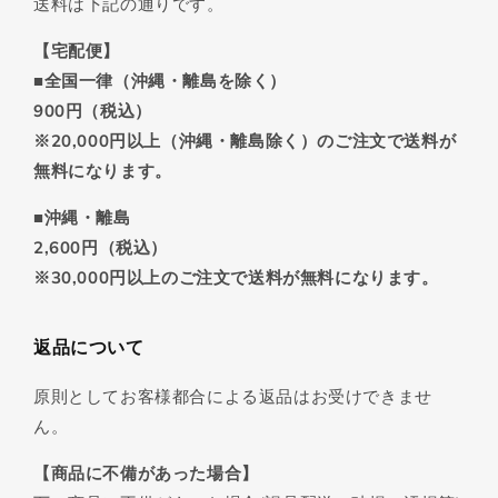
送料は下記の通りです。
【宅配便】
■全国一律（沖縄・離島を除く）
900円（税込）
※20,000円以上（沖縄・離島除く）のご注文で送料が
無料になります。
■沖縄・離島
2,600円（税込）
※30,000円以上のご注文で送料が無料になります。
返品について
原則としてお客様都合による返品はお受けできませ
ん。
【商品に不備があった場合】