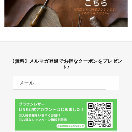
【無料】メルマガ登録でお得なクーポンをプレゼン
ト♪
メール