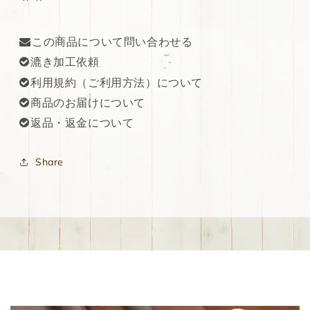
この商品について問い合わせる
漉き加工依頼
利用規約（ご利用方法）について
商品のお届けについて
返品・返金について
Share