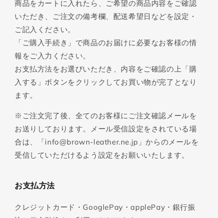
商品をカートに入れたら、ご希望の商品内容をご確認
いただき、ご注文の備考欄、配送希望日などを設定・
ご記入ください。
「ご購入手続き」で商品のお届けに必要なお客様の情
報をご入力ください。
お支払方法をお選びいただき、内容をご確認の上「購
入する」ボタンをクリックしてお買い物が完了となり
ます。
※ご注文完了後、全てのお客様にご注文確認メールを
お送りしております。メール受信設定をされている場
合は、「info@brown-leather.ne.jp」からのメールを
受信していただけるよう設定をお願いいたします。
お支払方法
クレジットカード・GooglePay・applePay・銀行振