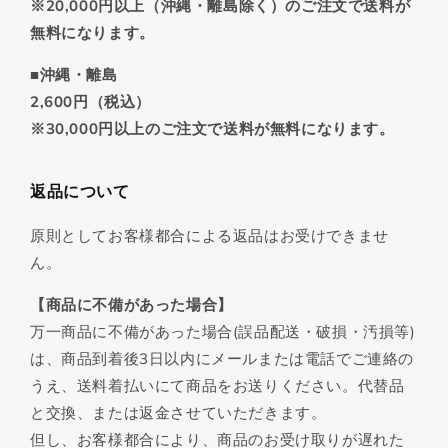
※20,000円以上（沖縄・離島除く）のご注文で送料が
無料になります。
■沖縄・離島
2,600円（税込）
※30,000円以上のご注文で送料が無料になります。
返品について
原則としてお客様都合による返品はお受けできませ
ん。
【商品に不備があった場合】
万一商品に不備があった場合(誤品配送・破損・汚損等)
は、商品到着後3日以内にメールまたは電話でご連絡の
うえ、送料着払いにて商品をお送りください。代替品
と交換、または返金させていただきます。
但し、お客様都合により、商品のお受け取りが遅れた