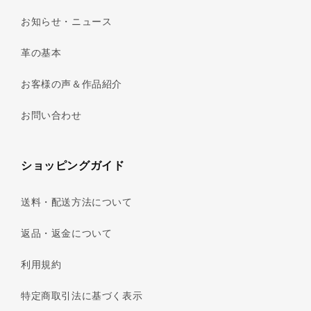
お知らせ・ニュース
革の基本
お客様の声＆作品紹介
お問い合わせ
ショッピングガイド
送料・配送方法について
返品・返金について
利用規約
特定商取引法に基づく表示