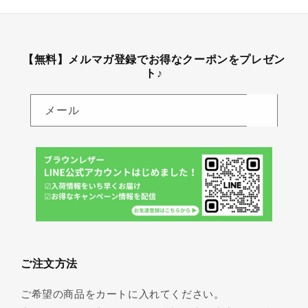
【無料】メルマガ登録でお得なクーポンをプレゼン
ト♪
メール
ご注文方法
ご希望の商品をカートに入れてください。