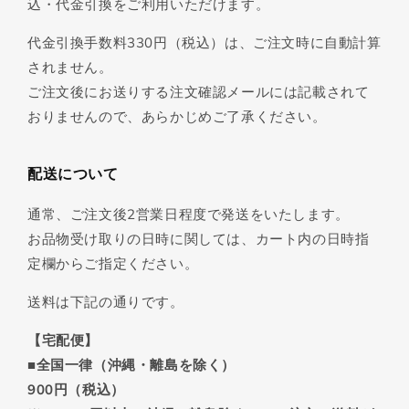
込・代金引換をご利用いただけます。
代金引換手数料330円（税込）は、ご注文時に自動計算
されません。
ご注文後にお送りする注文確認メールには記載されて
おりませんので、あらかじめご了承ください。
配送について
通常、ご注文後2営業日程度で発送をいたします。
お品物受け取りの日時に関しては、カート内の日時指
定欄からご指定ください。
送料は下記の通りです。
【宅配便】
■全国一律（沖縄・離島を除く）
900円（税込）