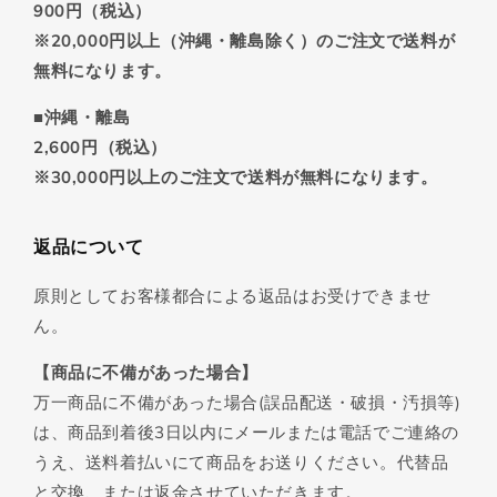
900円（税込）
※20,000円以上（沖縄・離島除く）のご注文で送料が
無料になります。
■沖縄・離島
2,600円（税込）
※30,000円以上のご注文で送料が無料になります。
返品について
原則としてお客様都合による返品はお受けできませ
ん。
【商品に不備があった場合】
万一商品に不備があった場合(誤品配送・破損・汚損等)
は、商品到着後3日以内にメールまたは電話でご連絡の
うえ、送料着払いにて商品をお送りください。代替品
と交換、または返金させていただきます。