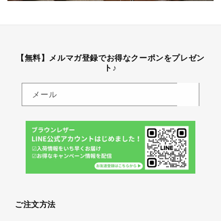
【無料】メルマガ登録でお得なクーポンをプレゼン
ト♪
メール
ご注文方法