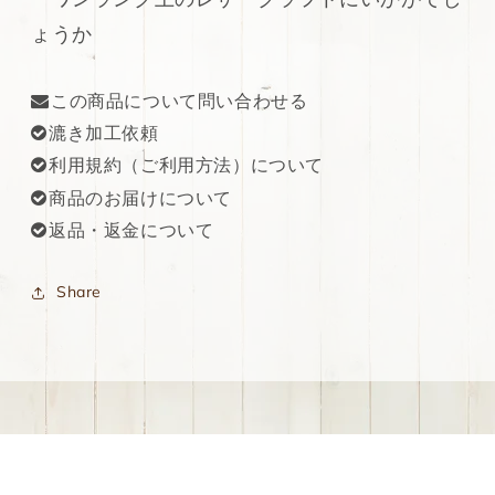
ょうか
この商品について問い合わせる
漉き加工依頼
利用規約（ご利用方法）について
商品のお届けについて
返品・返金について
Share