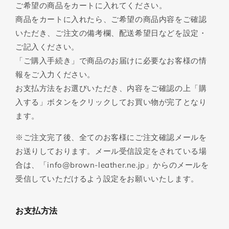
ご希望の商品をカートに入れてください。
商品をカートに入れたら、ご希望の商品内容をご確認
いただき、ご注文の備考欄、配送希望日などを設定・
ご記入ください。
「ご購入手続き」で商品のお届けに必要なお客様の情
報をご入力ください。
お支払方法をお選びいただき、内容をご確認の上「購
入する」ボタンをクリックしてお買い物が完了となり
ます。
※ご注文完了後、全てのお客様にご注文確認メールを
お送りしております。メール受信設定をされている場
合は、「info@brown-leather.ne.jp」からのメールを
受信していただけるよう設定をお願いいたします。
お支払方法