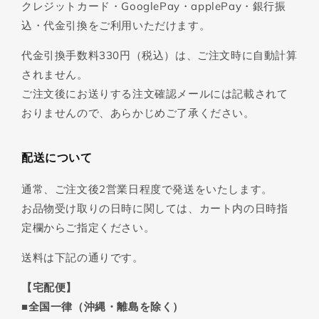
クレジットカード・GooglePay・applePay・銀行振
込・代金引換をご利用いただけます。
代金引換手数料330円（税込）は、ご注文時に自動計算
されません。
ご注文後にお送りする注文確認メールには記載されて
おりませんので、あらかじめご了承ください。
配送について
通常、ご注文後2営業日程度で発送をいたします。
お品物受け取りの日時に関しては、カート内の日時指
定欄からご指定ください。
送料は下記の通りです。
【宅配便】
■全国一律（沖縄・離島を除く）