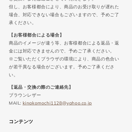
但し、お客様都合により、商品のお受け取りが遅れた
場合、対応できない場合もございますので、予めご了
承ください。
【お客様都合による場合】
商品のイメージが違う等、お客様都合による返品・返
金には対応できませんので、予めご了承ください。
※ご覧いただくブラウザの環境により、商品の色合い
が若干異なる場合がございます。予めご了承くださ
い。
【返品・交換の際のご連絡先】
ブラウンレザー
MAIL:
kinakomochi1128@yahoo.co.jp
コンテンツ