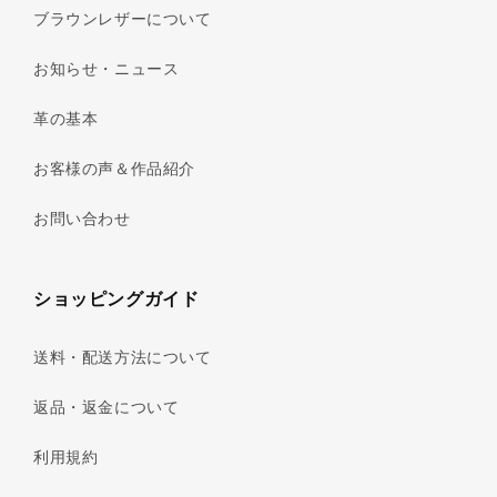
ブラウンレザーについて
お知らせ・ニュース
革の基本
お客様の声＆作品紹介
お問い合わせ
ショッピングガイド
送料・配送方法について
返品・返金について
利用規約