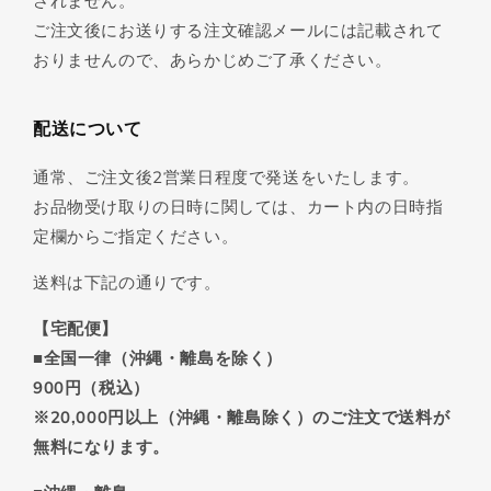
されません。
ご注文後にお送りする注文確認メールには記載されて
おりませんので、あらかじめご了承ください。
配送について
通常、ご注文後2営業日程度で発送をいたします。
お品物受け取りの日時に関しては、カート内の日時指
定欄からご指定ください。
送料は下記の通りです。
【宅配便】
■全国一律（沖縄・離島を除く）
900円（税込）
※20,000円以上（沖縄・離島除く）のご注文で送料が
無料になります。