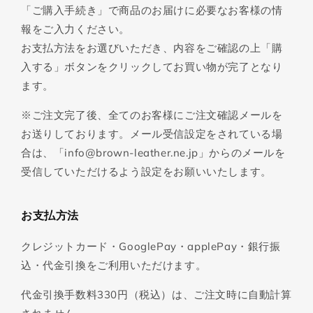
「ご購入手続き」で商品のお届けに必要なお客様の情
報をご入力ください。
お支払方法をお選びいただき、内容をご確認の上「購
入する」ボタンをクリックしてお買い物が完了となり
ます。
※ご注文完了後、全てのお客様にご注文確認メールを
お送りしております。メール受信設定をされている場
合は、「info@brown-leather.ne.jp」からのメールを
受信していただけるよう設定をお願いいたします。
お支払方法
クレジットカード・GooglePay・applePay・銀行振
込・代金引換をご利用いただけます。
代金引換手数料330円（税込）は、ご注文時に自動計算