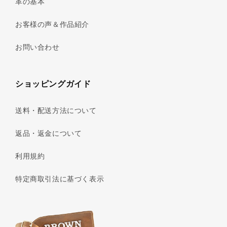
革の基本
お客様の声＆作品紹介
お問い合わせ
ショッピングガイド
送料・配送方法について
返品・返金について
利用規約
特定商取引法に基づく表示