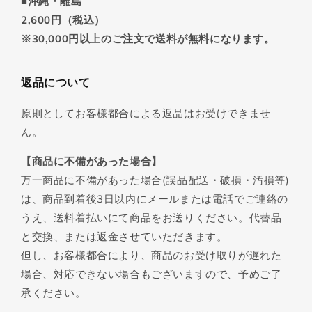
■沖縄・離島
2,600円（税込）
※30,000円以上のご注文で送料が無料になります。
返品について
原則としてお客様都合による返品はお受けできませ
ん。
【商品に不備があった場合】
万一商品に不備があった場合(誤品配送・破損・汚損等)
は、商品到着後3日以内にメールまたは電話でご連絡の
うえ、送料着払いにて商品をお送りください。代替品
と交換、または返金させていただきます。
但し、お客様都合により、商品のお受け取りが遅れた
場合、対応できない場合もございますので、予めご了
承ください。