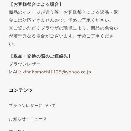
【お客様都合による場合】
商品のイメージが違う等、お客様都合による返品・返
金には対応できませんので、予めご了承ください。
※ご覧いただくブラウザの環境により、商品の色合い
が若干異なる場合がございます。予めご了承くださ
い。
【返品・交換の際のご連絡先】
ブラウンレザー
MAIL:
kinakomochi1128@yahoo.co.jp
コンテンツ
ブラウンレザーについて
お知らせ・ニュース