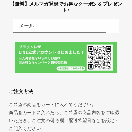
【無料】メルマガ登録でお得なクーポンをプレゼン
ト♪
メール
ご注文方法
ご希望の商品をカートに入れてください。
商品をカートに入れたら、ご希望の商品内容をご確認
いただき、ご注文の備考欄、配送希望日などを設定・
ご記入ください。