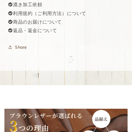
漉き加工依頼
利用規約（ご利用方法）について
商品のお届けについて
返品・返金について
Share